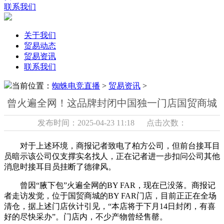
联系我们
关于我们
贸易动态
贸易资讯
联系我们
当前位置：
蜘蛛电竞直播
>
贸易资讯
>
曾火遍全网！这品牌封闭中国独一门店国贸商城
发布时间：2025-04-23 11:18 点击次数：
对于上述环境，商报记者致电了柏方公司，但前台接耳目
员暗示该公司仅支撑实名找人，正在记者进一步扣问公司其他
消息时接耳目员挂断了德律风。
曾因“腋下包”火遍全网的BY FAR，现在已没落。商报记
者走访发觉，位于国贸商城的BY FAR门店，目前正正在全场
清仓，据上述门店伙计引见，“本店将于下月14日封闭，有喜
好的尽快采办”。门店内，不少产物曾经售罄。