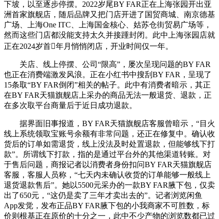
下坡，以至逐步停摆。2022岁尾BY FAR正在上海张园开出亚
洲首家旗舰店，随后品牌又把门店开进了国贸商城、南京德基
广场、上海One ITC、上海国金核心、姑苏仓街贸易广场等，
然而这些门店都没能支持太久并接踵封闭。此中上海张园店就
正在2024岁首年月悄悄闭店，开业时间仅一年。
关店、线上停摆、公司“限高”，屡次呈现问题的BY FAR
也正在消费端激发风浪。正在小红书中搜刮BY FAR，呈现了
15条取“BY FAR倒闭”相关的帖子。此中有消费者暗示，其正
在BY FAR天猫旗舰店上采办的商品无法一般退货、退款，正
在多次取平台商量后于近日成功退款。
据界面旧事报道，BY FAR天猫旗舰店客服曾暗示，“目火
线上系统领取宝账号余额有非常问题，还正在修复中。确认收
货后的订单如需退货，线上没法及时处置退款，但能够线下打
款”。所谓线下打款，指的是通过平台外的其他渠道转账。对
于售后问题，商报记者以消费者身份扣问BY FAR天猫旗舰店
客服，客服人员称，“七天内未确认收货的订单能够一般线上
退货退款售后”。她以5500元采办的一款BY FAR腋下包，仅卖
出了650元，“这仍是卖了三年才卖出去的”。记者浏览闲鱼
App发觉，发布正品BY FAR腋下包的小我商家不可胜数，标
价则根基正在原价的十分之一，此中不少产物的浏览数都已过