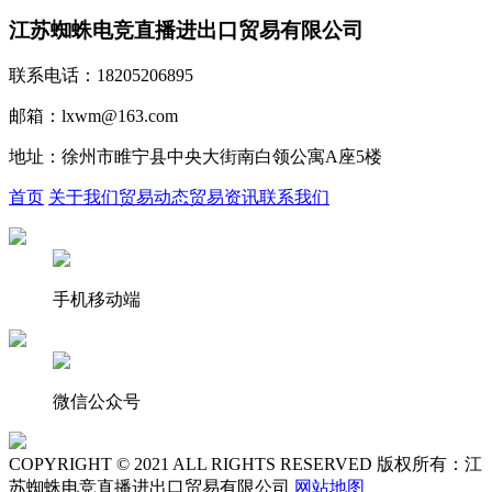
江苏蜘蛛电竞直播进出口贸易有限公司
联系电话：18205206895
邮箱：lxwm@163.com
地址：徐州市睢宁县中央大街南白领公寓A座5楼
首页
关于我们
贸易动态
贸易资讯
联系我们
手机移动端
微信公众号
COPYRIGHT © 2021 ALL RIGHTS RESERVED 版权所有：江
苏蜘蛛电竞直播进出口贸易有限公司
网站地图