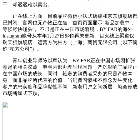
千，却迟迟难以卖出。
正在线上方面，目前品牌微信小法式店肆和京东旗舰店都
已封闭，官网也无产物正在售，首页页面显示“新品加载中，
等候尽快碰头”。不只是正在中国市场窘境，BY FAR的海外
Instagram账号从本年1月27日起也再未更新。目火线上渠道仅
剩天猫旗舰店，运营方为柏方（上海）商贸无限公司（以下简
称“柏方公司”）。
青年创业导师陈以军认为，BY FAR正在中国市场因扩张
惹起的相关胶葛，申明内部办理呈现问题，严沉影响了品牌正
在中国市场的成长。同时，轻奢的消费者采办的只是产物本
身，而非品牌所代表的价值，当消费习惯和不雅念发生变化，
客户的忠实度和品牌黏性不脚，新老用户之间断层，就会形成
市场断崖式下跌。