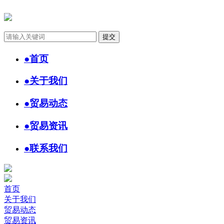
●
首页
●
关于我们
●
贸易动态
●
贸易资讯
●
联系我们
首页
关于我们
贸易动态
贸易资讯