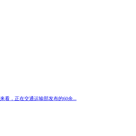
，正在交通运输部发布的60余...