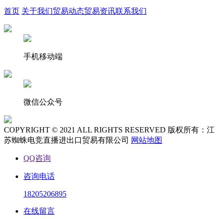
首页
关于我们
贸易动态
贸易资讯
联系我们
手机移动端
微信公众号
COPYRIGHT © 2021 ALL RIGHTS RESERVED 版权所有：江
苏蜘蛛电竞直播进出口贸易有限公司
网站地图
QQ咨询
咨询电话
18205206895
在线留言