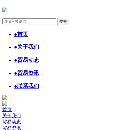
●
首页
●
关于我们
●
贸易动态
●
贸易资讯
●
联系我们
首页
关于我们
贸易动态
贸易资讯