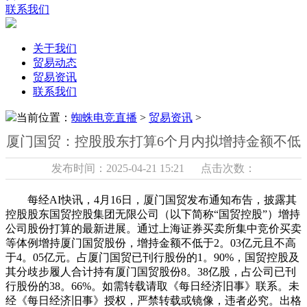
联系我们
关于我们
贸易动态
贸易资讯
联系我们
当前位置：
蜘蛛电竞直播
>
贸易资讯
>
厦门国贸：控股股东打算6个月内拟增持金额不低
发布时间：2025-04-21 15:21 点击次数：
每经AI快讯，4月16日，厦门国贸发布通知布告，披露其
控股股东国贸控股集团无限公司（以下简称“国贸控股”）增持
公司股份打算的最新进展。通过上海证券买卖所集中竞价买卖
等体例增持厦门国贸股份，增持金额不低于2。03亿元且不高
于4。05亿元。占厦门国贸已刊行股份的1。90%，国贸控股及
其分歧步履人合计持有厦门国贸股份8。38亿股，占公司已刊
行股份的38。66%。如需转载请取《每日经济旧事》联系。未
经《每日经济旧事》授权，严禁转载或镜像，违者必究。出格