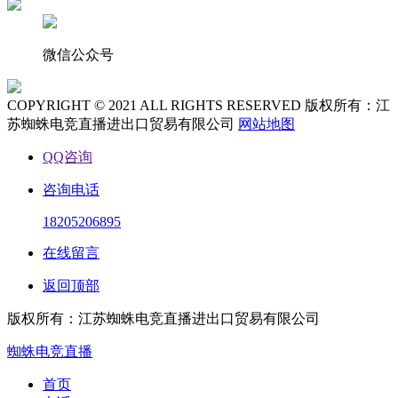
微信公众号
COPYRIGHT © 2021 ALL RIGHTS RESERVED 版权所有：江
苏蜘蛛电竞直播进出口贸易有限公司
网站地图
QQ咨询
咨询电话
18205206895
在线留言
返回顶部
版权所有：江苏蜘蛛电竞直播进出口贸易有限公司
蜘蛛电竞直播
首页