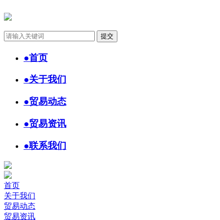
●
首页
●
关于我们
●
贸易动态
●
贸易资讯
●
联系我们
首页
关于我们
贸易动态
贸易资讯