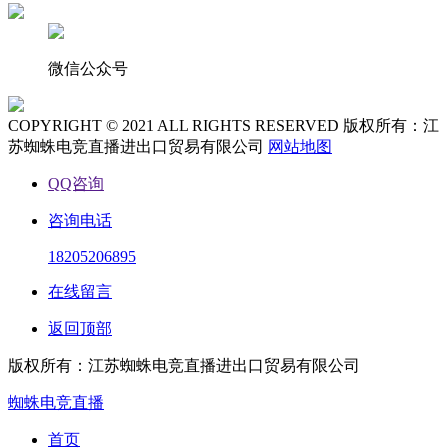
微信公众号
COPYRIGHT © 2021 ALL RIGHTS RESERVED 版权所有：江
苏蜘蛛电竞直播进出口贸易有限公司
网站地图
QQ咨询
咨询电话
18205206895
在线留言
返回顶部
版权所有：江苏蜘蛛电竞直播进出口贸易有限公司
蜘蛛电竞直播
首页