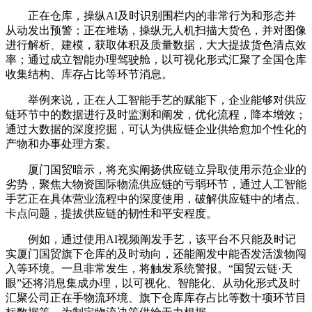
正在仓库，操纵AI及时识别围栏内的非常行为和形态并
从动发出预警；正在堆场，操纵无人机扫描大货色，并对图像
进行解析、建模，获取体积及质量数据，大大提拔货色清点效
率；通过成立智能办理驾驶舱，以可视化形式汇聚了全国仓库
收集结构、库存占比等环节消息。
举例来说，正在人工智能手艺的赋能下，企业能够对供应
链环节中的数据进行及时监测和阐发，优化流程，降本增效；
通过大数据的深度挖掘，可认为供应链企业供给愈加个性化的
产物和办事处理方案。
厦门国贸暗示，将充实阐扬供应链立异取使用示范企业的
劣势，聚焦大物资国际物流供应链的亏弱环节，通过人工智能
手艺正在具体营业流程中的深度使用，破解供应链中的堵点、
卡点问题，提拔供应链的韧性和平安程度。
例如，通过使用AI视频阐发手艺，该平台不只能及时记
实厦门国贸旗下仓库的及时动向，还能阐发中能否发活泼物闯
入等环境。一旦非常发生，将触发系统警报。“国贸云链·天
眼”还将消息集成办理，以可视化、智能化、从动化形式及时
汇聚公司正在手物流环境、旗下仓库库存占比等数十项环节目