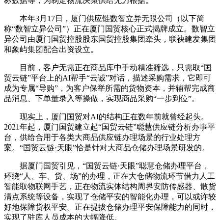
标数据等，为制定物流决策供给无力根据。
本年3月17日，厦门供应链数智立异无限公司（以下简
称“数智立异公司”）正在厦门国贸核心正式揭牌成立。数智立
异公司由厦门国贸控股股东国贸控股集团牵头，联袂建发集团
和象屿集团配合出资设立。
目前，客户无需正在商品库中手动精准筛选，只需取“国
贸云链”平台上的AI帮手“云诚”对话，描述采购需求，它即可
成为专属“导购”，为客户保举所需的货物资本，并辅帮完成商
品消息、下单量录入等操做，实现商品采购“一步到位”。
现实上，厦门国贸对AI的结构正在数年前就曾经起头。
2021年起，厦门国贸建立起“国贸云链”聪慧供应链分析办事平
台，供给合用于各类大商品供应链办理场景的行业处理方
案。“国贸云链·天眼”恰是针对大商品仓储办理场景研发的。
据厦门国贸引见，“国贸云链·天眼”聪慧仓储办理平台，
环绕“人、车、货、场”的办理，正在大仓储物流环节借力人工
智能取物联网手艺，正在物流实体结构周界安防传感器、散货
清点系统等设备，实现了仓储平安的智能化办理，可以或许较
好地保障货权平安。正在提拔仓储办理平安保障能力的同时，
实现了驻库人员成本的大幅降低。