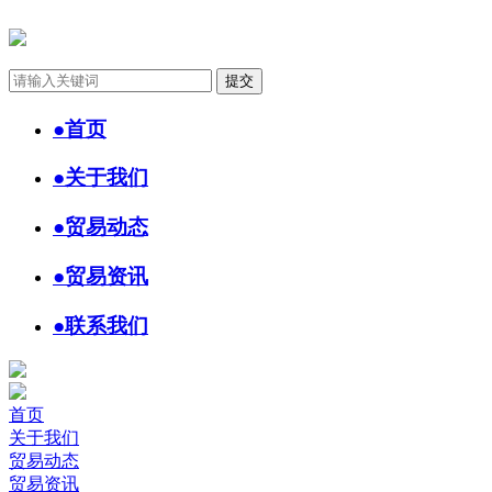
●
首页
●
关于我们
●
贸易动态
●
贸易资讯
●
联系我们
首页
关于我们
贸易动态
贸易资讯