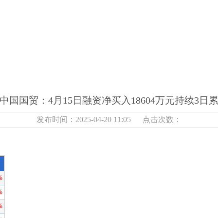
中国国贸：4月15日融资净买入18604万元持续3日
发布时间：2025-04-20 11:05 点击次数：