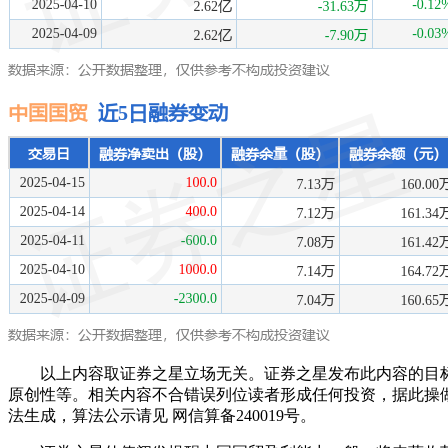
以上内容取证券之星立场无关。证券之星发布此内容的目标
原创性等。相关内容不合错误列位读者形成任何投资，据此操
法生成，算法公示请见 网信算备240019号。