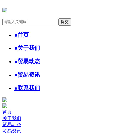
●
首页
●
关于我们
●
贸易动态
●
贸易资讯
●
联系我们
首页
关于我们
贸易动态
贸易资讯