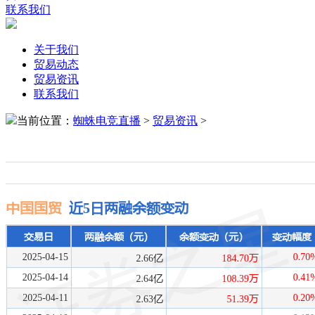
联系我们
关于我们
贸易动态
贸易资讯
联系我们
当前位置：
蜘蛛电竞直播
>
贸易资讯
>