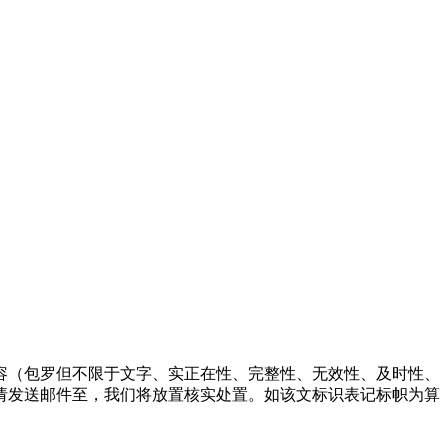
（包罗但不限于文字、实正在性、完整性、无效性、及时性、
请发送邮件至，我们将放置核实处置。如该文标识表记标帜为算