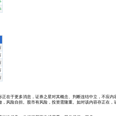
正在于更多消息，证券之星对其概念、判断连结中立，不应内容
做，风险自担。股市有风险，投资需隆重。如对该内容存正在，