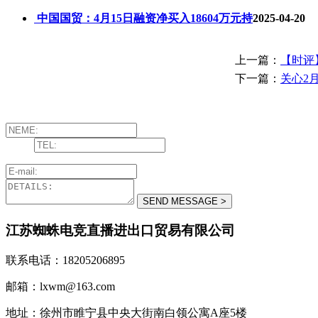
中国国贸：4月15日融资净买入18604万元持
2025-04-20
上一篇：
【时评
下一篇：
关心2
江苏蜘蛛电竞直播进出口贸易有限公司
联系电话：18205206895
邮箱：lxwm@163.com
地址：徐州市睢宁县中央大街南白领公寓A座5楼