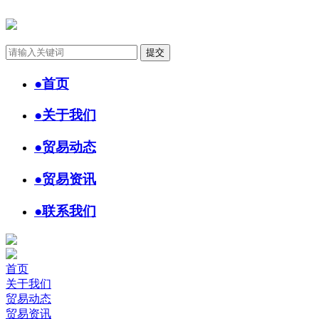
●
首页
●
关于我们
●
贸易动态
●
贸易资讯
●
联系我们
首页
关于我们
贸易动态
贸易资讯