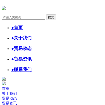
●
首页
●
关于我们
●
贸易动态
●
贸易资讯
●
联系我们
首页
关于我们
贸易动态
贸易资讯