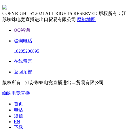
COPYRIGHT © 2021 ALL RIGHTS RESERVED 版权所有：江
苏蜘蛛电竞直播进出口贸易有限公司
网站地图
QQ咨询
咨询电话
18205206895
在线留言
返回顶部
版权所有：江苏蜘蛛电竞直播进出口贸易有限公司
蜘蛛电竞直播
首页
电话
短信
EN
下载