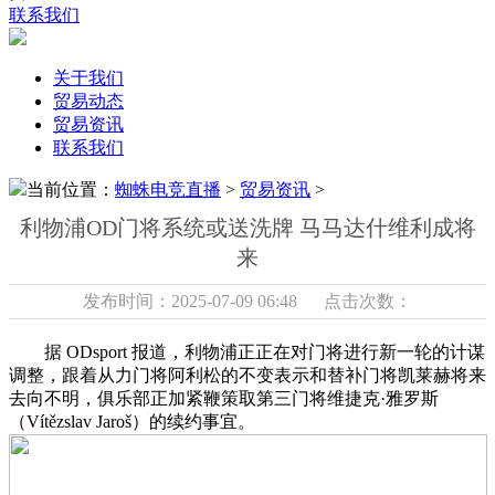
联系我们
关于我们
贸易动态
贸易资讯
联系我们
当前位置：
蜘蛛电竞直播
>
贸易资讯
>
利物浦OD门将系统或送洗牌 马马达什维利成将
来
发布时间：2025-07-09 06:48 点击次数：
据 ODsport 报道，利物浦正正在对门将进行新一轮的计谋
调整，跟着从力门将阿利松的不变表示和替补门将凯莱赫将来
去向不明，俱乐部正加紧鞭策取第三门将维捷克·雅罗斯
（Vítězslav Jaroš）的续约事宜。