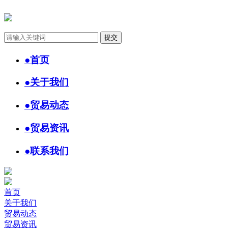
●
首页
●
关于我们
●
贸易动态
●
贸易资讯
●
联系我们
首页
关于我们
贸易动态
贸易资讯