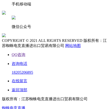
手机移动端
微信公众号
COPYRIGHT © 2021 ALL RIGHTS RESERVED 版权所有：江
苏蜘蛛电竞直播进出口贸易有限公司
网站地图
QQ咨询
咨询电话
18205206895
在线留言
返回顶部
版权所有：江苏蜘蛛电竞直播进出口贸易有限公司
蜘蛛电竞直播