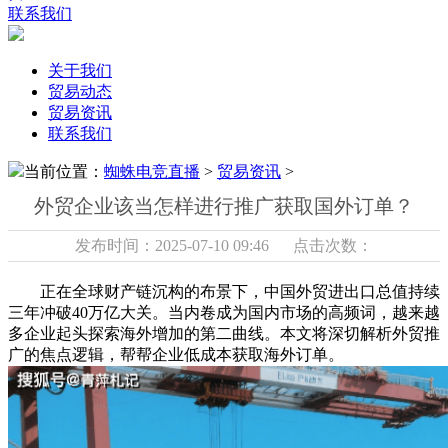
联系我们
关于我们
贸易动态
贸易资讯
联系我们
当前位置：
蜘蛛电竞直播
>
贸易资讯
>
外贸企业该当怎样进行推广获取国外订单？
发布时间：2025-07-10 09:46 点击次数：
正在全球财产链沉构的布景下，中国外贸进出口总值持续
三年冲破40万亿大关。当内卷成为国内市场的高频词，越来越
多企业起头探索海外增加的第二曲线。本文将深切解析外贸推
广的焦点逻辑，帮帮企业低成本获取海外订单。