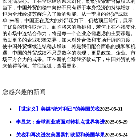
长充满决心。正在全球经济风云幻化、纷纷摸索新合做模式的
当下，中国外贸的稳中向好不只有帮于本身经济的持续增加，
也为全球经济苏醒注入了新的动能。从一季度的外贸“成就
单”来看，中国正在庞大的外部压力下，仍然顶压前行，展示
了优良的韧性取活力。面临将来的新挑和，若何正在不竭变化
的市场中连结合作力，将是每一个企业必需思虑的主要课题。
激励更多的企业积极立异，加大对外合做和市场开辟的力度，
使中国外贸继续连结稳步增加，将是我们配合面临的挑和和机
遇。中国的外贸成绩不只是数字的表现，更是政策、企业、市
场三方合力的成果。正在新的全球经济款式下，中国外贸的将
来值得等候。前往搜狐，查看更多。
您感兴趣的新闻
【世定义】美媒“绝对利己”的美国关税
2025-05-31
李显龙：全球商业或面对转机点世界将进
2025-05-29
关税和再次迸发美国暴打欧盟和美国苹果
2025-05-24