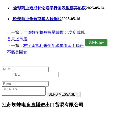
全球商业港成长论坛举行国表里嘉宾热议
2025-05-24
欧美商业争端或陷入拉锯和
2025-05-18
上一篇：
广道数字将被披星戴帽 北交所或现
首只退市股
返回列表
下一篇：
林宇涛富利来优配跟单圈套！稳赔
不赔是圈套
江苏蜘蛛电竞直播进出口贸易有限公司