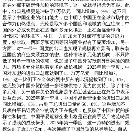
正在外部不确定性加剧的环境下，这一成就显得尤为亮眼。此
中，出口规模更是冲破了6万亿元，同比增加6。9%，这不只
显示了中国企业的出口能力，也申明了中国正在全球市场中的
合作力仍然强劲。无论是取70多个国度和地域的商业往来，中
国的外贸成长都正在逐渐向多元化挨近。正在面临全球商
业“阴云”的环境下，中国一方面加大了对保守市场的开辟力
度，好比取、西班牙和英国等国的商业都有了显著增加。另一
方面，对“一带一”国度的出口也实现了规模再立异高，取东南
亚国度的商业关系愈加慎密。这种市场多元化的趋向，不只降
低了对单一市场的依赖，也加强了中国外贸抵御外部风险的能
力。市场多元化意味着更多的成长机缘。2025年第一季度，中
国对东盟的进出口总额达到了1。71万亿元，同比增加7。
1%，这一比例正在全体外贸中所占的比沉提拔到了16。6%。
这无疑为中国外贸的进一步增加供给了无力的支持。除了市场
多元化，另一值得关心的现象是平易近营企业正在外贸中表示
日益凸起。2025年第一季度，中国平易近营企业的进出口总额
同比增加5。8%，占到了总进出口量的56。8%。这种增加不
只表白平易近营企业的活力正在提拔，也反映了中国外贸的多
样性和韧性。中国平易近营企业出格是正在高手艺产物范畴展
示了强劲的成长势头，2025年第一季度，这一范畴的进出口规
模达到了近1万亿元，再次连结了中国外贸的从导地位。自从