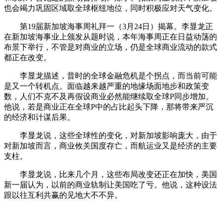
也会竭力巩固区域取全球枢纽地位，同时积极应对天气变化。
第19届新加坡海事周礼拜一（3月24日）揭幕。李显龙正
在新加坡海事业上颁发从题时说，本年海事周正在日益动荡的
布景下举行，不管是对商业的立场，仍是全球商业流动的款式
都正在改变。
李显龙描述，昔时的全球金融危机是个拐点，而当前可能
是又一个转机点。面临越来越严重的地缘场面地步和政策变
数，人们不克不及再假设商业必然能继续取全球P同步增加。
他说，若是商业正在全球P中的占比起头下降，那将带来严沉
的经济和计谋后果。
李显龙说，这些全球性的变化，对新加坡影响庞大，由于
对新加坡而言，商业攸关国度存亡，而航运业又是经济的主要
支柱。
李显龙说，比来几个月，这些布局改变还正在加快，美国
新一届认为，以前的商业轨制让美国吃了亏。他说，这种设法
跟以往互利共赢的见地大不不异。