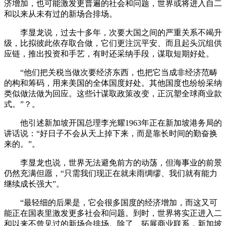
济增加，也可能激发更普遍的社会和问题，世界或将进入自二
和以来从未有过的新场合排场。
李显龙说，过去十多年，次要大国之间的严重关系不竭升
级，比拟彼此依存取合做，它们更注沉平安、而且起头沉组供
应链，推出投资和手艺，有时还采纳手段，谋取短期好处。
“他们把关税当做次要经济东西，也把它当成非经济范畴
的构和筹码，用来美国的全体国度好处。其他国度也纷纷采纳
类似做法做为回应。这些计谋取政策改变，正沉塑全球商业款
式。”？。
他引述新加坡开国总理李光耀1963年正在新加坡港务局的
讲话说：“好日子不会从天上掉下来，而是靠长时间的勤奋换
来的。”。
李显龙也说，世界无法避免前方的动荡，但海事业的前景
仍然充满但愿，“只需我们现正在就未雨绸缪、我们就有能力
继续成长强大”。
“最轻细的后果是，它会很多国度的经济增加，而这又可
能正在国表里激发更多社会和问题。到时，世界将实正进入二
和以来不曾见过的新场合排场。除了、拓展商业联系，新加坡