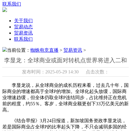
联系我们
关于我们
贸易动态
贸易资讯
联系我们
当前位置：
蜘蛛电竞直播
>
贸易资讯
>
李显龙：全球商业或面对转机点世界将进入二和
发布时间：2025-05-29 14:30 点击次数：
李显龙说，从全球商业的成长历程来看，过去几十年，国
际商业的增速都高于全球P的增加。全球化起头放缓，国际商
业增速趋缓，但全体仍取全球P连结同步，占比维持正在危机
前的程度，约55％。客岁，全球商业额更创下33万亿美元的新
高。
《结合早报》3月24日报道，新加坡国务资政李显龙说，
若是国际商业占全球P的比率起头下降，不只会减弱多国的经