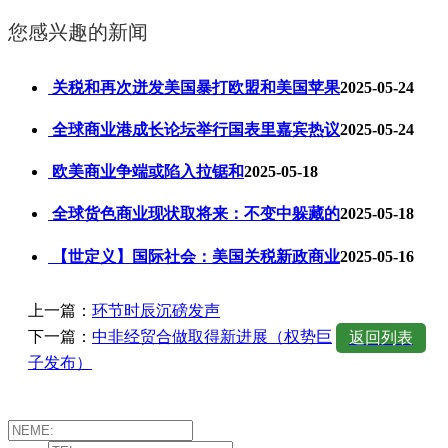
您感兴趣的新闻
关税和再次迸发美国暴打欧盟和美国苹果
2025-05-24
全球商业港成长论坛举行国表里嘉宾热议
2025-05-24
欧美商业争端或陷入拉锯和
2025-05-18
全球货色商业现状取将来：不变中躲藏的
2025-05-18
【世定义】国际社会：美国关税新政商业
2025-05-16
上一篇：
环节时辰沉磅发声
下一篇：
中非经贸合做取得新进展（权势巨
返回列表
子发布）