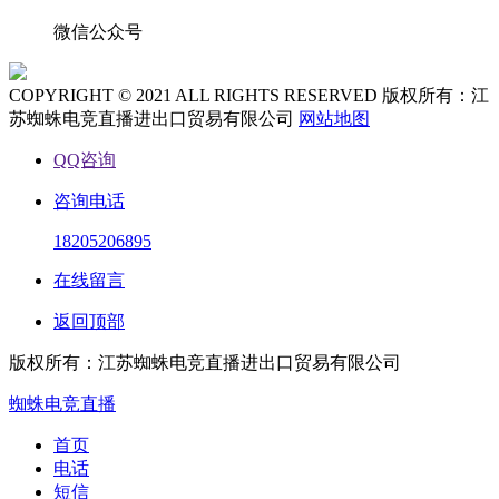
微信公众号
COPYRIGHT © 2021 ALL RIGHTS RESERVED 版权所有：江
苏蜘蛛电竞直播进出口贸易有限公司
网站地图
QQ咨询
咨询电话
18205206895
在线留言
返回顶部
版权所有：江苏蜘蛛电竞直播进出口贸易有限公司
蜘蛛电竞直播
首页
电话
短信