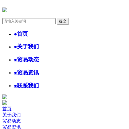
●
首页
●
关于我们
●
贸易动态
●
贸易资讯
●
联系我们
首页
关于我们
贸易动态
贸易资讯