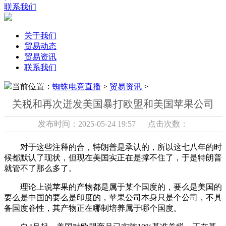
联系我们
关于我们
贸易动态
贸易资讯
联系我们
当前位置：
蜘蛛电竞直播
>
贸易资讯
>
关税和再次迸发美国暴打欧盟和美国苹果公司
发布时间：2025-05-24 19:57 点击次数：
对于这些注释的合，特朗普是承认的，所以这七八年的时
候都默认了现状，但现在美国实正在是撑不住了，于是特朗普
就管不了那么多了。
理论上说苹果的产物都是属于某个国度的，要么是美国的
要么是中国的要么是印度的，苹果公司本身只是个公司，不具
备国度眷性，其产物正在哪制培养属于哪个国度。