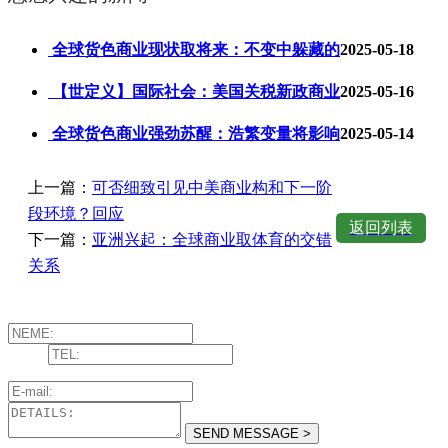
全球货色商业现状取将来：不变中躲藏的
2025-05-18
【世定义】国际社会：美国关税新政商业
2025-05-16
全球货色商业强劲苏醒：浩繁变量将影响
2025-05-14
上一篇：
可否细致引见中美商业构和下一阶
段环境？回应
返回列表
下一篇：
亚洲兴起：全球商业取体育的交错
关系