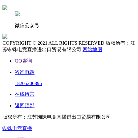
微信公众号
COPYRIGHT © 2021 ALL RIGHTS RESERVED 版权所有：江
苏蜘蛛电竞直播进出口贸易有限公司
网站地图
QQ咨询
咨询电话
18205206895
在线留言
返回顶部
版权所有：江苏蜘蛛电竞直播进出口贸易有限公司
蜘蛛电竞直播