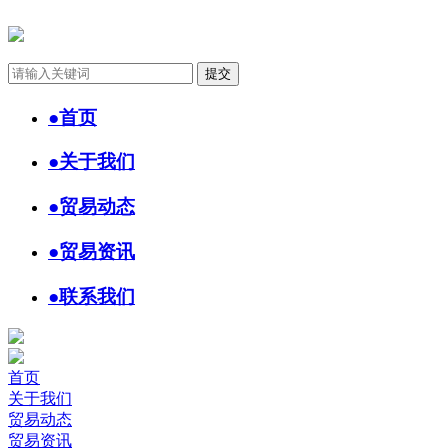
●
首页
●
关于我们
●
贸易动态
●
贸易资讯
●
联系我们
首页
关于我们
贸易动态
贸易资讯