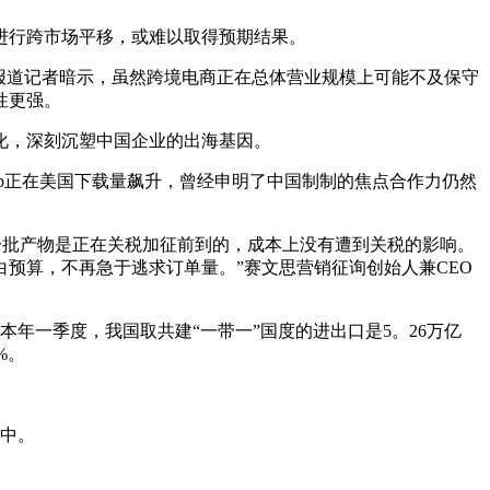
进行跨市场平移，或难以取得预期结果。
报道记者暗示，虽然跨境电商正在总体营业规模上可能不及保守
性更强。
化，深刻沉塑中国企业的出海基因。
p正在美国下载量飙升，曾经申明了中国制制的焦点合作力仍然
一批产物是正在关税加征前到的，成本上没有遭到关税的影响。
预算，不再急于逃求订单量。”赛文思营销征询创始人兼CEO
年一季度，我国取共建“一带一”国度的进出口是5。26万亿
%。
核中。