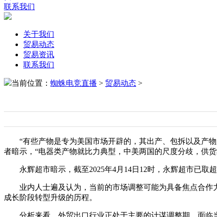
联系我们
关于我们
贸易动态
贸易资讯
联系我们
当前位置：
蜘蛛电竞直播
>
贸易动态
>
“有些产物是专为美国市场开辟的，其出产、包拆以及产物定
者暗示，“电器类产物就比力典型，中美两国的尺度分歧，供货
永辉超市暗示，截至2025年4月14日12时，永辉超市已取
业内人士遍及认为，当前的市场调整可能为具备焦点合作力
成长阶段转型升级的历程。
分析来看，外贸出口行业正处于主要的计谋调整期。面临当