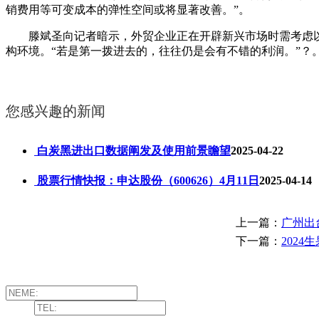
销费用等可变成本的弹性空间或将显著改善。”。
滕斌圣向记者暗示，外贸企业正在开辟新兴市场时需考虑以
构环境。“若是第一拨进去的，往往仍是会有不错的利润。”？
您感兴趣的新闻
白炭黑进出口数据阐发及使用前景瞻望
2025-04-22
股票行情快报：申达股份（600626）4月11日
2025-04-14
上一篇：
广州出
下一篇：
202