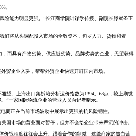
6%。
风险能力明显更强。”长江商学院计谋学传授、副院长滕斌圣正
我们将从头调配投入市场的全数资本，包罗人力、货物和资
，而具有产物劣势、供应链劣势、品牌劣势的企业，无望获得
表外贸企业入驻，帮帮外贸企业快速开辟国内市场。
望。上海出口集拆箱分析运价指数为1394。68点，较上期微
境。”一家国际物流企业的营业人员向记者暗示。
电商正在当前市场波动中展示出更强的抗风险韧性。
前美国市场的营业面对暂停，但并不会给企业带来严沉的冲击。
体价钱程度往往会上升。跟着合作的削减，这些商家的告白营