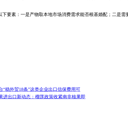
下要素：一是产物取本地市场消费需求能否根基婚配；二是需要
。
台“稳外贸18条”这类企业出口信保费用可
4生果进出口新动态：榴莲政策收紧南非核果即