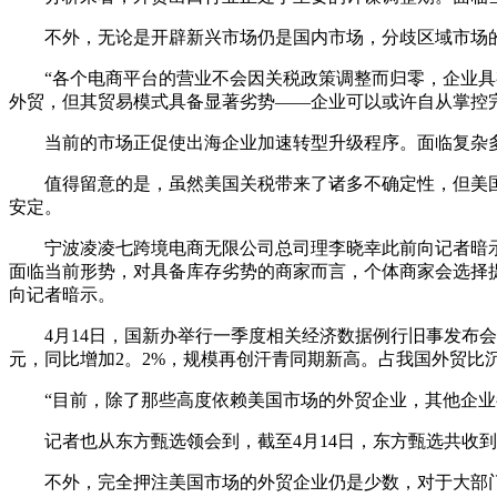
不外，无论是开辟新兴市场仍是国内市场，分歧区域市场的
“各个电商平台的营业不会因关税政策调整而归零，企业具有
外贸，但其贸易模式具备显著劣势——企业可以或许自从掌控
当前的市场正促使出海企业加速转型升级程序。面临复杂多
值得留意的是，虽然美国关税带来了诸多不确定性，但美国消
安定。
宁波凌凌七跨境电商无限公司总司理李晓幸此前向记者暗示，
面临当前形势，对具备库存劣势的商家而言，个体商家会选择提
向记者暗示。
4月14日，国新办举行一季度相关经济数据例行旧事发布会，
元，同比增加2。2%，规模再创汗青同期新高。占我国外贸比沉
“目前，除了那些高度依赖美国市场的外贸企业，其他企业都
记者也从东方甄选领会到，截至4月14日，东方甄选共收到
不外，完全押注美国市场的外贸企业仍是少数，对于大部门