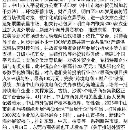
日，中山市人平易近办公室正式印发《中山市稳外贸促增加若
干办法》，环绕开辟市场、财产升级、明白至2025岁尾前将通
过百场供需对接、数字化赋能等立异手段，进一步支撑企业加
速拓展国表里市场。相关行动包罗：明白年内鞭策3000家次企
业加入境外展会，新建2个海外展贸核心，推进东盟、中东、
拉美等新兴市场进出话柄现两位数增加；依托广交会、消博会
等平台，同步开展不少于100场“双链共舞千企共赢”财产链供
应链供需对接勾当，并放置专项资金赐与参展分析成本等方面
支撑；升级小榄五金、古镇灯饰等外贸转型升级，新建1个国
字号出口；实施分类培育机制，对省外贸企业、专精特新企业
赐与专项支撑，此中沉点企业最高补200万元；同步强化全链
条数字化协同转型，对合适相关前提的行业企业最高按项目投
入50%赐与补，最高100万元；完美“跨境电商＋财产带”政策
系统，加速中山市跨境电商公共办事核心落地运营，培育一批
跨境电商企业；支撑东区、古镇、沙溪3个电子商务集聚区正
在平台合做等。4月18日，中山市商务局相关营业工做人员向
记者暗示，中山市外贸财产根本根柢厚、韧性强，2025年中山
市商务局将继续开展“粤贸全球”“百展千企”等勾当，打算组织
3000家次企业加入境外展会；同时，由中山市搭台，新建2个
海外展贸核心，推进东盟、中东、拉美等一系列新兴市场。别
的，4月14日，东莞市商务局也正式发布了《关于推进外贸不