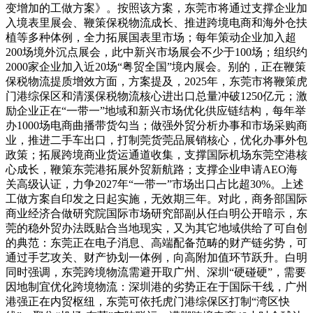
变增加的工做方案》。按照该方案，东莞市将通过支撑企业加
入境表里展会、鞭策保税物流成长、推进跨境电商和海外仓扶
植等多种体例，全力拓展国表里市场；每年策动企业加入超
200场境外沉点展会，此中新兴市场展会不少于100场；组织约
2000家企业加入近20场“粤贸全国”境内展会。别的，正在鞭策
保税物流提质增效方面，方案提及，2025年，东莞市将鞭策虎
门港综保区和清溪保税物流核心进出口总量冲破1250亿元；激
励企业正在“一带一”地域和新兴市场优化供应链结构，每年举
办1000场电商曲播带货勾当；做强外贸分析办事和市场采购商
业，推进二手车出口，打制莞货莞品展销核心，优化办事外包
政策；拓展跨境商业货运通道收集，支撑国际机场东莞空港核
心成长，鞭策东莞港拓展外贸新航路；支撑企业申请AEO海
关高级认证，力争2027年“一带一”市场出口占比超30%。上述
工做方案自印发之日起实施，无效期三年。对此，商务部国际
商业经济合做研究院国际市场研究部副从任白明公开暗示，东
莞的稳外贸办法既贴合当地现实，又为其它地域供给了可自创
的典范：东莞正在电子消息、高端配备范畴的财产链劣势，可
通过手艺攻关、财产协划一体例，向高附加值环节跃升。白明
同时强调，东莞跨境物流需避开取广州、深圳“硬碰硬”，需要
因地制宜优化跨境物流：深圳港的劣势正在于国际干线，广州
港强正在内贸枢纽，东莞可依托虎门港综保区打制“湾区快