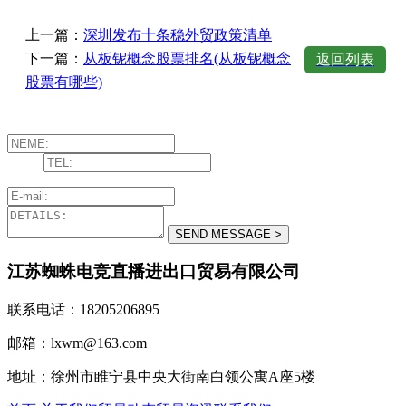
上一篇：
深圳发布十条稳外贸政策清单
下一篇：
从板铌概念股票排名(从板铌概念
返回列表
股票有哪些)
江苏蜘蛛电竞直播进出口贸易有限公司
联系电话：18205206895
邮箱：lxwm@163.com
地址：徐州市睢宁县中央大街南白领公寓A座5楼