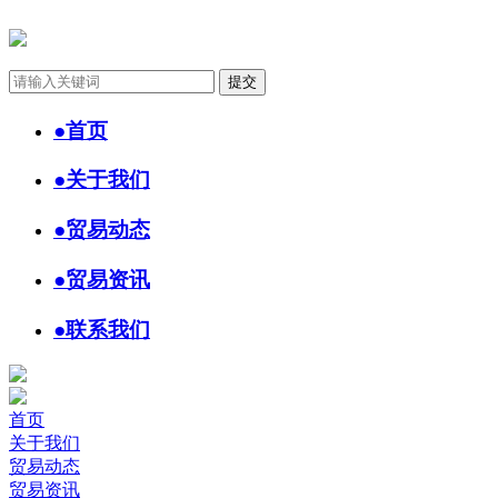
●
首页
●
关于我们
●
贸易动态
●
贸易资讯
●
联系我们
首页
关于我们
贸易动态
贸易资讯