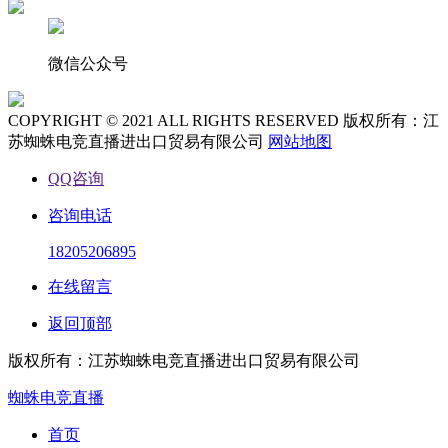
微信公众号
COPYRIGHT © 2021 ALL RIGHTS RESERVED 版权所有：江
苏蜘蛛电竞直播进出口贸易有限公司
网站地图
QQ咨询
咨询电话
18205206895
在线留言
返回顶部
版权所有：江苏蜘蛛电竞直播进出口贸易有限公司
蜘蛛电竞直播
首页