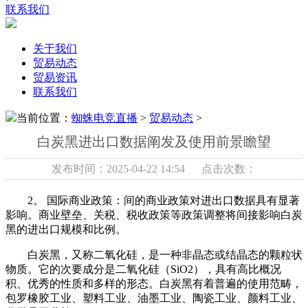
联系我们
关于我们
贸易动态
贸易资讯
联系我们
当前位置：
蜘蛛电竞直播
>
贸易动态
>
白炭黑进出口数据阐发及使用前景瞻望
发布时间：2025-04-22 14:54 点击次数：
2。 国际商业政策：间的商业政策对进出口数据具有显著
影响。商业壁垒、关税、税收政策等政策调整将间接影响白炭
黑的进出口规模和比例。
白炭黑，又称二氧化硅，是一种非晶态或结晶态的颗粒状
物质。它的次要成分是二氧化硅（SiO2），具有高比概况
积、优秀的性质和多样的形态。白炭黑有着普遍的使用范畴，
包罗橡胶工业、塑料工业、油墨工业、陶瓷工业、颜料工业、