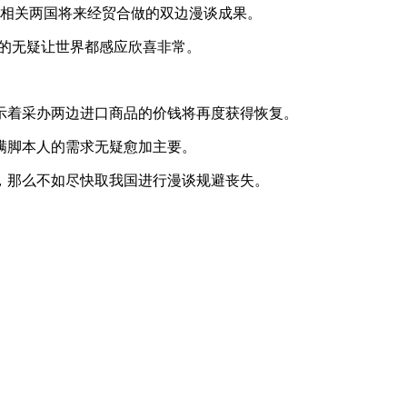
，相关两国将来经贸合做的双边漫谈成果。
的无疑让世界都感应欣喜非常。
着采办两边进口商品的价钱将再度获得恢复。
满脚本人的需求无疑愈加主要。
那么不如尽快取我国进行漫谈规避丧失。