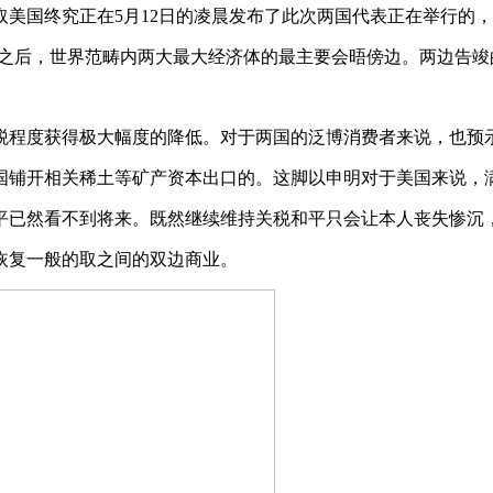
美国终究正在5月12日的凌晨发布了此次两国代表正在举行的
之后，世界范畴内两大最大经济体的最主要会晤傍边。两边告竣
程度获得极大幅度的降低。对于两国的泛博消费者来说，也预示
铺开相关稀土等矿产资本出口的。这脚以申明对于美国来说，
已然看不到将来。既然继续维持关税和平只会让本人丧失惨沉，
复一般的取之间的双边商业。