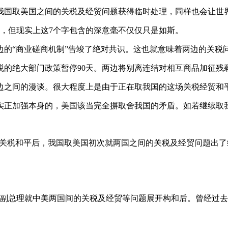
国取美国之间的关税及经贸问题获得临时处理，同样也会让世
，但现实上这7个字包含的深意毫不仅仅只是如斯。
“商业磋商机制”告竣了绝对共识。这也就意味着两边的关税
绝大部门政策暂停90天。两边将别离连结对相互商品加征残剩
之间的漫谈。很大程度上是由于正在取我国的这场关税经贸和
正加强本身的，美国该当完全摒取舍我国的矛盾。如若继续取我
关税和平后，我国取美国初次就两国之间的关税及经贸问题出了
副总理就中美两国间的关税及经贸等问题展开构和后。曾经过去