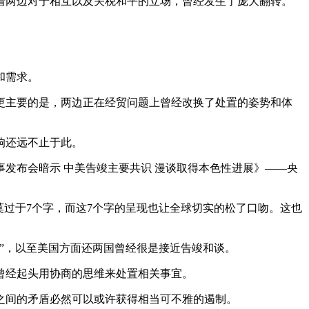
两边对于相互以及关税和平的立场，曾经发生了庞大翻转。
和需求。
主要的是，两边正在经贸问题上曾经改换了处置的姿势和体
响还远不止于此。
布会暗示 中美告竣主要共识 漫谈取得本色性进展》——央
过于7个字，而这7个字的呈现也让全球切实的松了口吻。这也
”，以至美国方面还两国曾经很是接近告竣和谈。
曾经起头用协商的思维来处置相关事宜。
间的矛盾必然可以或许获得相当可不雅的遏制。