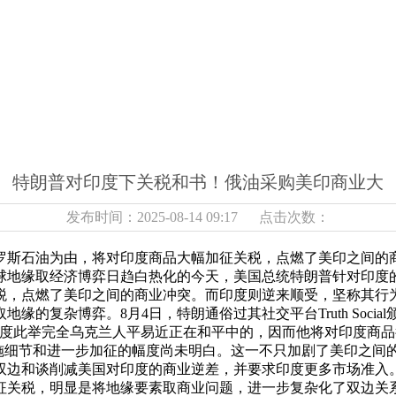
特朗普对印度下关税和书！俄油采购美印商业大
发布时间：2025-08-14 09:17 点击次数：
斯石油为由，将对印度商品大幅加征关税，点燃了美印之间的商
球地缘取经济博弈日趋白热化的今天，美国总统特朗普针对印度的
税，点燃了美印之间的商业冲突。而印度则逆来顺受，坚称其行为
的复杂博弈。8月4日，特朗通俗过其社交平台Truth Soci
印度此举完全乌克兰人平易近正在和平中的，因而他将对印度商
实施细节和进一步加征的幅度尚未明白。这一不只加剧了美印之间
双边和谈削减美国对印度的商业逆差，并要求印度更多市场准入
征关税，明显是将地缘要素取商业问题，进一步复杂化了双边关