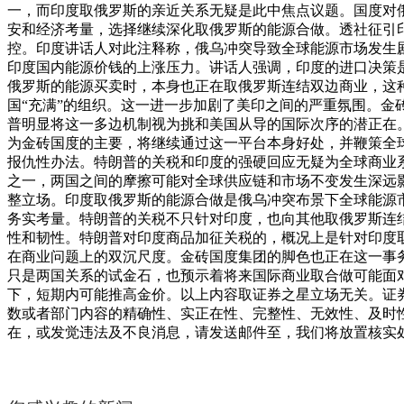
一，而印度取俄罗斯的亲近关系无疑是此中焦点议题。国度对
安和经济考量，选择继续深化取俄罗斯的能源合做。透社征引
控。印度讲话人对此注释称，俄乌冲突导致全球能源市场发生
印度国内能源价钱的上涨压力。讲话人强调，印度的进口决策
俄罗斯的能源买卖时，本身也正在取俄罗斯连结双边商业，这种
国“充满”的组织。这一进一步加剧了美印之间的严重氛围。
普明显将这一多边机制视为挑和美国从导的国际次序的潜正在
为金砖国度的主要，将继续通过这一平台本身好处，并鞭策全
报仇性办法。特朗普的关税和印度的强硬回应无疑为全球商业
之一，两国之间的摩擦可能对全球供应链和市场不变发生深远
整立场。印度取俄罗斯的能源合做是俄乌冲突布景下全球能源
务实考量。特朗普的关税不只针对印度，也向其他取俄罗斯连
性和韧性。特朗普对印度商品加征关税的，概况上是针对印度
在商业问题上的双沉尺度。金砖国度集团的脚色也正在这一事
只是两国关系的试金石，也预示着将来国际商业取合做可能面
下，短期内可能推高金价。以上内容取证券之星立场无关。证
数或者部门内容的精确性、实正在性、完整性、无效性、及时
在，或发觉违法及不良消息，请发送邮件至，我们将放置核实处置