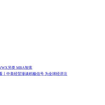
WWX另类 MBA智库
看丨中美经贸漫谈积极信号 为全球经济注