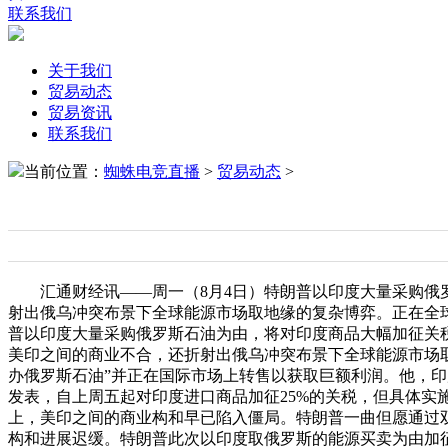
联系我们
关于我们
贸易动态
贸易资讯
联系我们
当前位置：
蜘蛛电竞直播
>
贸易动态
>
汇通财经讯——周一（8月4日）特朗普以印度大量采购俄罗
射出俄乌冲突布景下全球能源市场取地缘的复杂博弈。正在全
普以印度大量采购俄罗斯石油为由，将对印度商品大幅加征关
美印之间的商业不合，还折射出俄乌冲突布景下全球能源市场取地缘
办俄罗斯石油”并正在国际市场上转售以获取巨额利润。他，
发表，自上周五起对印度进口商品加征25%的关税，但具体
上，美印之间的商业构和早已陷入僵局。特朗普一曲但愿通过
构和进展迟缓。特朗普此次以印度取俄罗斯的能源买卖为由加