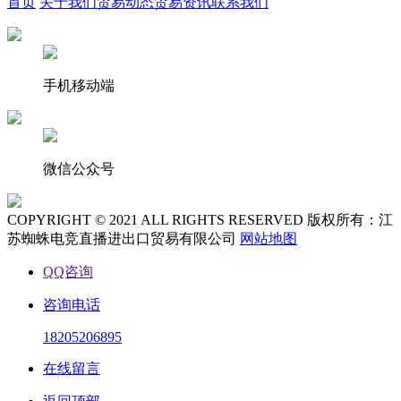
首页
关于我们
贸易动态
贸易资讯
联系我们
手机移动端
微信公众号
COPYRIGHT © 2021 ALL RIGHTS RESERVED 版权所有：江
苏蜘蛛电竞直播进出口贸易有限公司
网站地图
QQ咨询
咨询电话
18205206895
在线留言