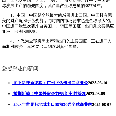
出产国包罗中国、美国、印度、、俄罗斯等。此中，中国是全
球炭黑出产的领先国度，其产量占全球总量的30%摆布。
1。中国：中国是全球最大的炭黑进出口国。中国具有完
美的财产链和手艺劣势，同时国内市场需求也是全球最大的。
中国进口炭黑次要来自美国、、韩国等国度，出口则次要供应
亚洲、欧洲和地域。
4。：做为全球炭黑出产和出口的主要国度，正在进口方
面相对较少，其次要出口到欧洲其他国度。
您感兴趣的新闻
向阳科技新结构：广州飞达进出口商业公
2025-08-10
披荆斩棘！中国外贸努力交出“韧性答卷
2025-08-09
2023年世界各地域出口额前30强全球商业的
2025-08-07