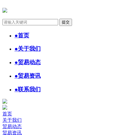
●
首页
●
关于我们
●
贸易动态
●
贸易资讯
●
联系我们
首页
关于我们
贸易动态
贸易资讯