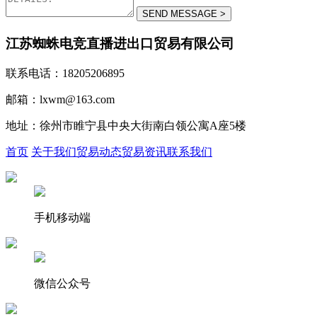
江苏蜘蛛电竞直播进出口贸易有限公司
联系电话：18205206895
邮箱：lxwm@163.com
地址：徐州市睢宁县中央大街南白领公寓A座5楼
首页
关于我们
贸易动态
贸易资讯
联系我们
手机移动端
微信公众号