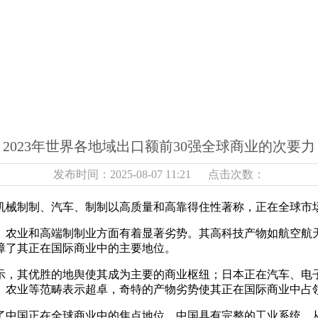
2023年世界各地域出口额前30强全球商业的次要力
发布时间：2025-08-07 11:21 点击次数：
在机械制制、汽车、制制以高质量和高靠得住性著称，正在全球市
技、农业和高端制制业方面有着显著劣势。其高科技产物如航空航
障了其正在国际商业中的主要地位。
，其优胜的地舆使其成为主要的商业枢纽；日本正在汽车、电子
、农业等范畴表示超卓，奇特的产物劣势使其正在国际商业中占
显了中国正在全球商业中的焦点地位。中国具有完整的工业系统，