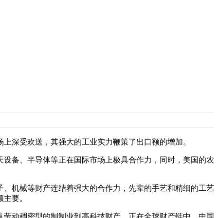
场上深受欢送，其强大的工业实力鞭策了出口额的增加。
天设备、半导体等正在国际市场上极具合作力，同时，美国的农
、机械等财产连结着强大的合作力，先辈的手艺和精细的工艺
领主要。
从劳动稠密型的制制业到高科技财产，正在全球财产链中，中国