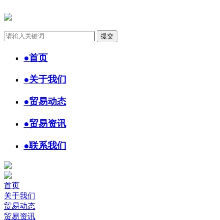
●
首页
●
关于我们
●
贸易动态
●
贸易资讯
●
联系我们
首页
关于我们
贸易动态
贸易资讯