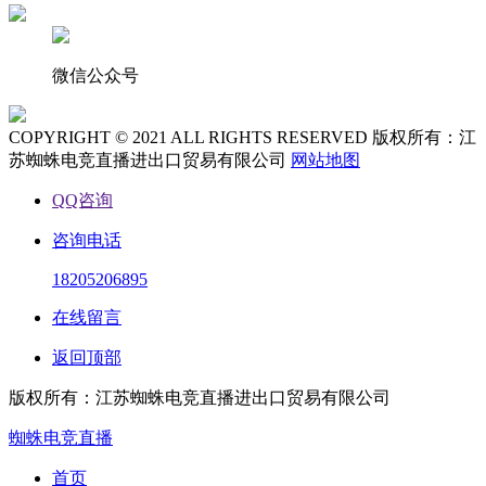
微信公众号
COPYRIGHT © 2021 ALL RIGHTS RESERVED 版权所有：江
苏蜘蛛电竞直播进出口贸易有限公司
网站地图
QQ咨询
咨询电话
18205206895
在线留言
返回顶部
版权所有：江苏蜘蛛电竞直播进出口贸易有限公司
蜘蛛电竞直播
首页