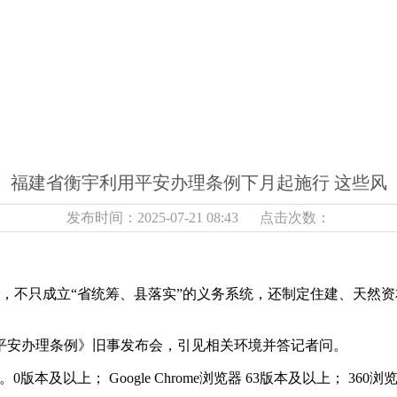
福建省衡宇利用平安办理条例下月起施行 这些风
发布时间：2025-07-21 08:43 点击次数：
，不只成立“省统筹、县落实”的义务系统，还制定住建、天然资
平安办理条例》旧事发布会，引见相关环境并答记者问。
以上； Google Chrome浏览器 63版本及以上； 360浏