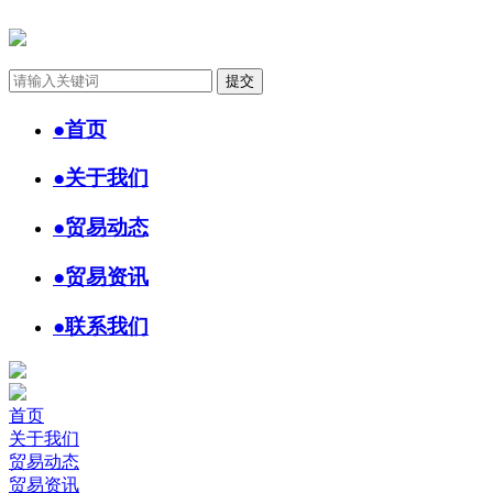
●
首页
●
关于我们
●
贸易动态
●
贸易资讯
●
联系我们
首页
关于我们
贸易动态
贸易资讯