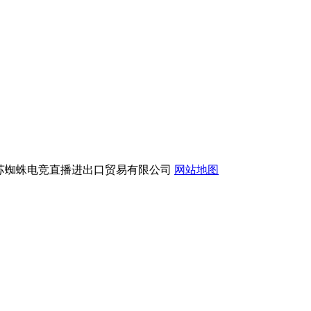
版权所有：江苏蜘蛛电竞直播进出口贸易有限公司
网站地图