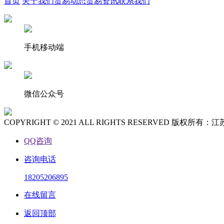
首页
关于我们
贸易动态
贸易资讯
联系我们
手机移动端
微信公众号
COPYRIGHT © 2021 ALL RIGHTS RESERVED 
QQ咨询
咨询电话
18205206895
在线留言
返回顶部