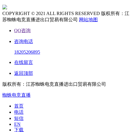
COPYRIGHT © 2021 ALL RIGHTS RESERVED 版权所有：江
苏蜘蛛电竞直播进出口贸易有限公司
网站地图
QQ咨询
咨询电话
18205206895
在线留言
返回顶部
版权所有：江苏蜘蛛电竞直播进出口贸易有限公司
蜘蛛电竞直播
首页
电话
短信
EN
下载