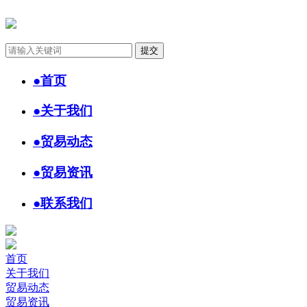
●
首页
●
关于我们
●
贸易动态
●
贸易资讯
●
联系我们
首页
关于我们
贸易动态
贸易资讯