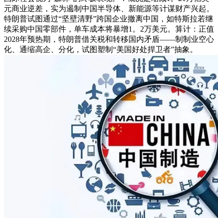
元商业逆差，实为遏制中国半导体、新能源等计谋财产兴起。
特朗普试图通过“坚壁清野”跨国企业撤离中国，如特斯拉若继
续采购中国零部件，单车成本将暴增1。2万美元。算计：正值
2028年预热期，特朗普借关税和转移国内矛盾——制制业空心
化、通缩高企、分化，试图塑制“美国好处捍卫者”抽象。