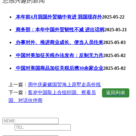
您感兴趣的新闻
本年前4月我国外贸稳中有进 我国现存外
2025-05-22
商务部：本年中国外贸韧性不减 进出话柄
2025-05-21
办事对外、推进商业成长、便当人员往来
2025-05-03
中国对美加征关税办法发布：反制无力共
2025-05-02
中国对美国商品加征关税后携30余家企业
2025-05-02
上一篇：
周中庆豪赌国贸海上原墅走高价线
下一篇：
客岁中国取上合组织国、察看员
返回列表
国、对话伙伴商