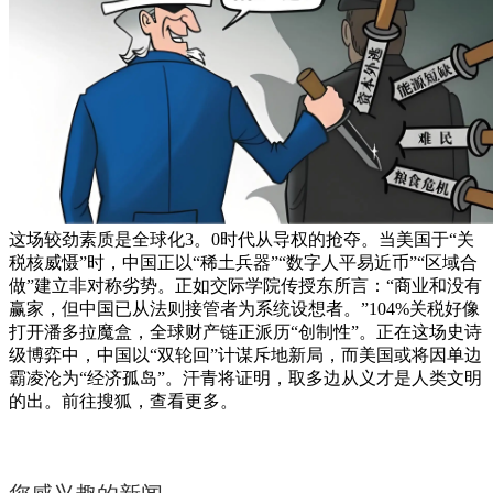
这场较劲素质是全球化3。0时代从导权的抢夺。当美国于“关
税核威慑”时，中国正以“稀土兵器”“数字人平易近币”“区域合
做”建立非对称劣势。正如交际学院传授东所言：“商业和没有
赢家，但中国已从法则接管者为系统设想者。”104%关税好像
打开潘多拉魔盒，全球财产链正派历“创制性”。正在这场史诗
级博弈中，中国以“双轮回”计谋斥地新局，而美国或将因单边
霸凌沦为“经济孤岛”。汗青将证明，取多边从义才是人类文明
的出。前往搜狐，查看更多。