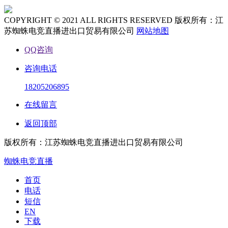
COPYRIGHT © 2021 ALL RIGHTS RESERVED 版权所有：江
苏蜘蛛电竞直播进出口贸易有限公司
网站地图
QQ咨询
咨询电话
18205206895
在线留言
返回顶部
版权所有：江苏蜘蛛电竞直播进出口贸易有限公司
蜘蛛电竞直播
首页
电话
短信
EN
下载