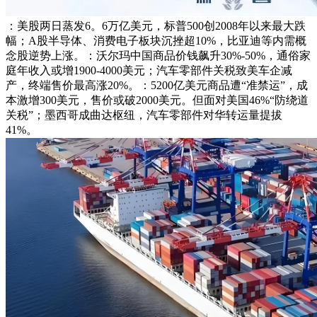
：美股两日蒸发6。6万亿美元，标普500创2008年以来最大跌
幅；A股半导体、消费电子板块沉挫超10%，比亚迪等内需概
念股逆势上涨。：沃尔玛中国商品价钱飙升30%-50%，通俗家
庭年收入或增1900-4000美元；汽车零部件关税致美车企减
产，终端售价最高涨20%。：5200亿美元商品遭“准禁运”，成
本激增300美元，售价或破2000美元。但面对美国46%“防绕道
关税”；墨西哥成曲达枢纽，汽车零部件对华转运量提拔
41%。