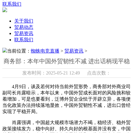
联系我们
关于我们
贸易动态
贸易资讯
联系我们
当前位置：
蜘蛛电竞直播
>
贸易资讯
>
商务部：本年中国外贸韧性不减 进出话柄现平稳
发布时间：2025-05-21 12:49 点击次数：
4月9日，谈及若何对待当前外贸形势，商务部对外商业司
副司长肖露暗示，本年以来，中国外贸成长面对的风险挑和较
着增加，可是也要看到，泛博外贸企业怯于开辟立异，各项便
当化政策办法持续落地显效，中国外贸韧性不减，进出口曾经
实现了平稳开局。
肖露强调，中国超大规模市场潜力不竭，稳经济、稳外贸
政策接续发力，稳中向好、持久向好的根基面并没有变，中国