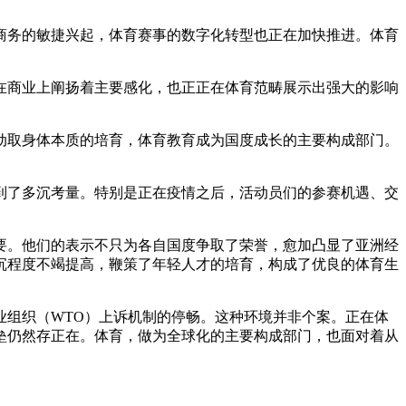
务的敏捷兴起，体育赛事的数字化转型也正在加快推进。体育
商业上阐扬着主要感化，也正正在体育范畴展示出强大的影响
取身体本质的培育，体育教育成为国度成长的主要构成部门。
了多沉考量。特别是正在疫情之后，活动员们的参赛机遇、交
。他们的表示不只为各自国度争取了荣誉，愈加凸显了亚洲经
沉程度不竭提高，鞭策了年轻人才的培育，构成了优良的体育生
组织（WTO）上诉机制的停畅。这种环境并非个案。正在体
垒仍然存正在。体育，做为全球化的主要构成部门，也面对着从