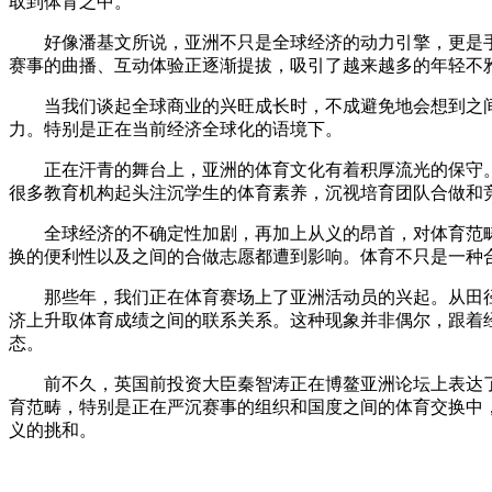
取到体育之中。
好像潘基文所说，亚洲不只是全球经济的动力引擎，更是手
赛事的曲播、互动体验正逐渐提拔，吸引了越来越多的年轻不
当我们谈起全球商业的兴旺成长时，不成避免地会想到之间
力。特别是正在当前经济全球化的语境下。
正在汗青的舞台上，亚洲的体育文化有着积厚流光的保守。
很多教育机构起头注沉学生的体育素养，沉视培育团队合做和
全球经济的不确定性加剧，再加上从义的昂首，对体育范畴
换的便利性以及之间的合做志愿都遭到影响。体育不只是一种
那些年，我们正在体育赛场上了亚洲活动员的兴起。从田径
济上升取体育成绩之间的联系关系。这种现象并非偶尔，跟着
态。
前不久，英国前投资大臣秦智涛正在博鳌亚洲论坛上表达了他
育范畴，特别是正在严沉赛事的组织和国度之间的体育交换中
义的挑和。