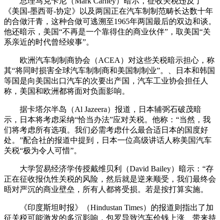
总理马克卡尼（Mark Carney）暗示，征收关税违反了
《美国-墨西哥-协定》以及两国正在汽车制制范畴长达数十年
的合做汗青，这种合做可逃溯至1965年两国最后的双边和谈。
他还暗示，美国“不再是一个靠得住的商业伙伴”，取美国“关
系亲近的时代曾经竣事”。
欧洲汽车制制商协会（ACEA）对这些关税暗示担心，称
其“将同时损害全球汽车制制商和美国制制业”。、日本和韩国
等国是向美国出口汽车的次要出产国，汽车工业协会担任人
称，美国和欧洲都将面对负面影响。
据卡塔尔半岛（Al Jazeera）报道，日本辅弼石破茂暗
示，日本将考虑采纳“恰当办法”应对关税。他称：“当然，我
们将考虑所有选项。我们必需考虑什么最合适日本的国度好
处。”配合社的报道中提到，日本一位高级讲话人称美国汽车
关税“极为令人可惜”。
大学贸易经济学传授戴维贝利（David Bailey）暗示：“存
正在征收报仇性关税的风险，然后就是逆来顺受，我们最终会
晤对严沉的商业壁垒，所有人都将受损。若是按打算实施。
《印度斯坦时报》（Hindustan Times）的报道则指出了加
征关税可能激发的多沉影响，包罗导致汽车价钱上涨、带来持