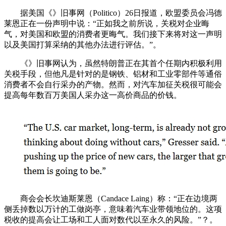
据美国《》旧事网（Politico）26日报道，欧盟委员会冯德
莱恩正在一份声明中说：“正如我之前所说，关税对企业晦
气，对美国和欧盟的消费者更晦气。我们接下来将对这一声明
以及美国打算采纳的其他办法进行评估。”。
《》旧事网认为，虽然特朗普正在其首个任期内积极利用
关税手段，但他凡是针对的是钢铁、铝材和工业零部件等通俗
消费者不会自行采办的产物。然而，对汽车加征关税很可能会
提高每年数百万美国人采办这一高价商品的价钱。
商会会长坎迪斯莱恩（Candace Laing）称：“正在边境两
侧丢掉数以万计的工做岗亭，意味着汽车业带领地位的。这项
税收的提高会让工场和工人面对数代以至永久的风险。”？。