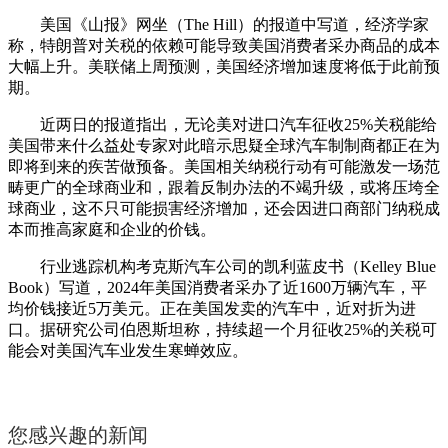
美国《山报》网坐（The Hill）的报道中写道，经济学家
称，特朗普对关税的依赖可能导致美国消费者采办商品的成本
大幅上升。美联储上周预测，美国经济增加速度将低于此前预
期。
近两日的报道指出，无论美对进口汽车征收25%关税能给
美国带来什么益处专家对此暗示思疑全球汽车制制商都正在为
即将到来的疾苦做预备。美国相关纳税行动有可能激发一场范
畴更广的全球商业和，跟着反制办法的不竭升级，或将压垮全
球商业，这不只可能损害经济增加，还会因进口商部门纳税成
本而推高家庭和企业的价钱。
行业逃踪机构考克斯汽车公司的凯利蓝皮书（Kelley Blue
Book）写道，2024年美国消费者采办了近1600万辆汽车，平
均价钱接近5万美元。正在美国发卖的汽车中，近对折为进
口。据研究公司伯恩斯坦称，持续超一个月征收25%的关税可
能会对美国汽车业发生寒蝉效应。
您感兴趣的新闻