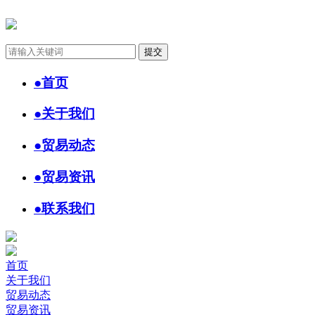
●
首页
●
关于我们
●
贸易动态
●
贸易资讯
●
联系我们
首页
关于我们
贸易动态
贸易资讯