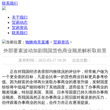
联系我们
关于我们
贸易动态
贸易资讯
联系我们
当前位置：
蜘蛛电竞直播
>
贸易资讯
>
外部要素波动加剧我国货色商业顺差解析取前景
发布时间：2025-05-17 19:39 点击次数：
正在对我国经济表里部均衡情况的评估中，经常账户做为
一个更全面的目标，凡是会比单一的货色商业目标更具参考价
值。因为财富的全球再分派取办事商业的逐渐升级，发财国度
纷纷将中低端产能转移到了其他国度，进而促生了办事商业的
顺差现象，特别是美国、英国、日本等国度已持久维持办事商
业顺差。而我国虽然正在办事商业上照旧面对着逆差的压力，
但伴跟着办事商业的兴起，合作力亦正在逐渐提拔。