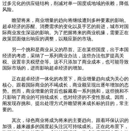
过多元化的供应链结构，削减对单一国度或地域的依赖，降低
风险。
瞻望将来，商业增量的趋向将继续遭到多种要素的影响。
超卓经济的苏醒、消费需求的变化以及手艺的前进，城市对国
际商业发生深远的影响。为了把握将来的商业机缘，需要正在
政策层面做出响应的调整，以顺应新的市场。
另一个挑和是商业从义的昂首。正在某些国度，出于本国
经济的考虑，采纳了一系列商业办法，这些办法包罗提高关
税、设置非关税壁垒等。这不只添加了商业成本，也可能导致
国际市场的，进而影响超卓经济的增加。
正在超卓经济一体化的布景下，商业增量趋向成为关心的
核心。跟着国际商业的不竭成长，商业额呈现出逐年增加的态
势。然而，商业增量的背后也躲藏着一系列挑和，这些挑和不
只影响了商业的可持续成长，也对经济的不变性形成。因而，
阐发现存挑和、提出处理方式并瞻望将来成长标的目的，常主
要的。
其次，绿色商业将成为将来的主要趋向。跟着环保认识的
加强，越来越多的国度起头注沉可持续成长。正在此布景下，