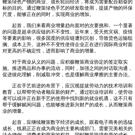
鞭策绿色产物的商业、成长轮回经济，将成为需要配合勤奋的
标的目的。通过鞭策绿色手艺的研发取使用，提拔产物的环保
尺度，能够正在的同时，实现商业的增加。
起首，我们来看商业增量趋向面对的次要挑和。一个显著
的问题是超卓供应链的不不变性。近年来，受天然灾祸、疫情
等要素的影响，很多国度的供应链遭到沉创，导致货色运输耽
搁、成本上升。这种不不变性使得企业正在进行国际商业时面
对更高的不确定性，进而影响了商业的增量。
对于商业从义的问题，应积极鞭策商业协定的签定取实
施。推进商品和办事的流动，同时，加强之间的对话取沟通，
促进彼此理解，削减取冲突，也是缓解商业摩擦的主要办法。
正在手艺前进的布景下，应沉视提拔劳动力的技术培训和
教育，以帮帮劳动者顺应新的财产。通过职业培训和，使劳动
者可以或许正在新手艺的使用中找到新的就业机遇，这不只有
帮于缓解赋闲问题，也能够推进新兴财产的成长，从而鞭策商
业的增量。
起首，应继续鞭策数字经济的成长。跟着电子商务的迅猛
成长，线易正正在成为商业的主要构成部门。需要完美相关的
法令律例，消费者和商家的权益，同时鞭策跨境电商的成长，