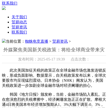
联系我们
关于我们
贸易动态
贸易资讯
联系我们
当前位置：
蜘蛛电竞直播
>
贸易资讯
>
外媒聚焦美国新关税政策：将给全球商业带来灾
发布时间：2025-05-17 19:39 点击次数：
此次美国加征关税的政策正在全球金融市场也激发连锁反
映，形成负面影响。数据显示，自关税政策发布以来，全球次
要股市均呈现猛烈震动。日本协会（NHK）阐发认为，美国
关税政策进一步加剧全球金融市场对经济阑珊的担心。
韩国《地方日报》颁发称，当前，金融市场陷入紊乱。正
在愈演愈烈的关税摩擦中，经济阑珊发急正正在扩散。摩根大
通4日将美国本年经济增加预期从1。3%大幅下调至-0。3%，