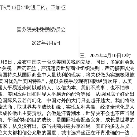
三、2025年4月10日12时
关税。4月5日，发布中国关于否决美国关税的立场。同日，多家商会颁
伴关税，严沉正益，严沉违反世界商业组织法则，严沉损害以法
美国持久从国际商业中大量获利的现实，将关税做为实施极限施
美国优先”“美国特殊”，是以关税手段现有国际经贸次序，以美
国人平易近崇尚以诚待人、以信为本。我们不惹事，也不怕事，
赢。美国应两国和世界人平易近的配合等候，从两国底子好处出
论国际风云若何幻化，中国对外的大门只会越开越大。我们将继
流营商，取世界共享成长机缘，实现互利共赢。经济全球化是人
续成长做出主要贡献。合做是汗青潮水，世界决不会也不应当退
惠、平衡的标的目的成长，是国际社会配合义务。成长是世界的
赢家，从义没有出。该当共商共建共享准绳，实正的多边从义，
绝大大都相信公允取的国度，城市选择坐正在汗青准确的一边，