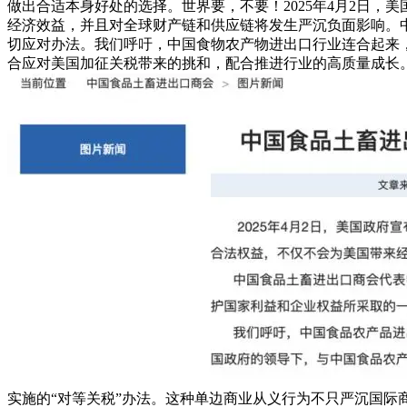
做出合适本身好处的选择。世界要，不要！2025年4月2日
经济效益，并且对全球财产链和供应链将发生严沉负面影响。
切应对办法。我们呼吁，中国食物农产物进出口行业连合起来
合应对美国加征关税带来的挑和，配合推进行业的高质量成长
实施的“对等关税”办法。这种单边商业从义行为不只严沉国