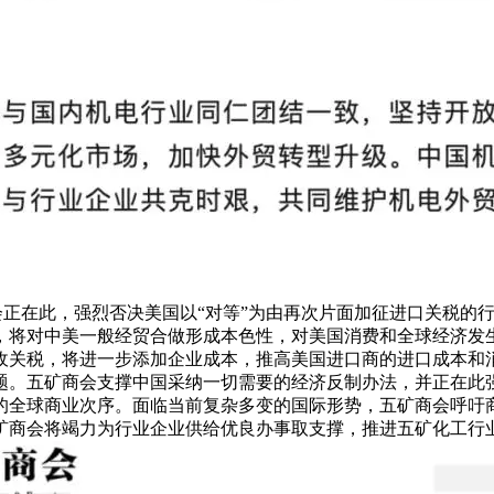
商会正在此，强烈否决美国以“对等”为由再次片面加征进口关税
，将对中美一般经贸合做形成本色性，对美国消费和全球经济发
收关税，将进一步添加企业成本，推高美国进口商的进口成本和
题。五矿商会支撑中国采纳一切需要的经济反制办法，并正在此
的全球商业次序。面临当前复杂多变的国际形势，五矿商会呼吁
矿商会将竭力为行业企业供给优良办事取支撑，推进五矿化工行