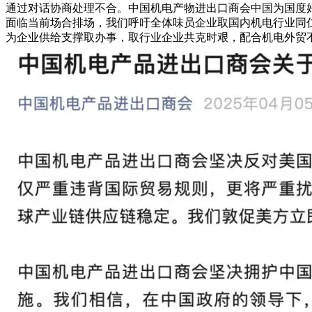
通过对话协商处理不合。中国机电产物进出口商会中国为国度
面临当前场合排场，我们呼吁全体味员企业取国内机电行业同
为企业供给支撑取办事，取行业企业共克时艰，配合机电外贸