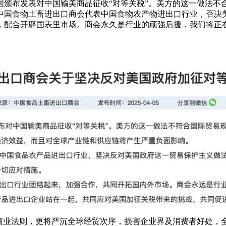
，美国颁布发表对中国输美商品征收“对等关税”。美方的这一做法
中国食物土畜进出口商会代表中国食物农产物进出口行业，否决
，配合开辟国表里市场。商会永久是行业的顽强后援，我们将正
。
际商业法则，更将严沉全球经贸次序，损害企业界及消费者好处，