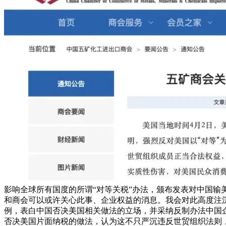
影响全球所有国度的所谓“对等关税”办法，颁布发表对中国输
和商会可以或许关心此事、企业权益的消息。我会对此高度注
例，表白中国否决美国相关做法的立场，并采纳反制办法中国
否决美国片面纳税的做法，认为这不只严沉违反世贸组织法则