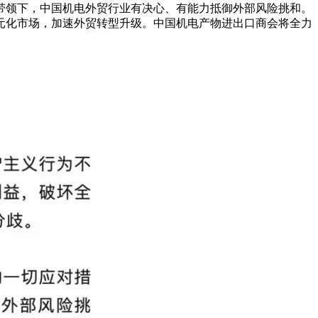
带领下，中国机电外贸行业有决心、有能力抵御外部风险挑和。
元化市场，加速外贸转型升级。中国机电产物进出口商会将全力