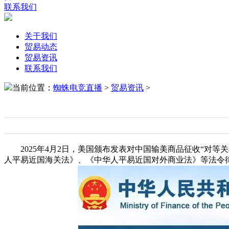
联系我们
关于我们
贸易动态
贸易资讯
联系我们
当前位置：
蜘蛛电竞直播
>
贸易资讯
>
2025年4月2日，美国颁布发表对中国输美商品征收“对等
人平易近国海关法》、《中华人平易近国对外商业法》等法令律例