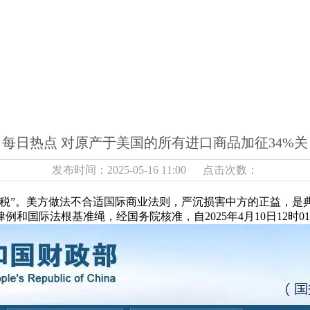
每日热点 对原产于美国的所有进口商品加征34%关
发布时间：2025-05-16 11:00 点击次数：
关税”。美方做法不合适国际商业法则，严沉损害中方的正益，
和国际法根基准绳，经国务院核准，自2025年4月10日12时