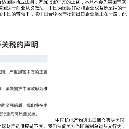
不合适国际商业法则，严沉损害中方的正益，不只不会为美国带来
美国这一商业从义做法，中国为国度好处和企业权益所采纳的一
在中国的带领下，取中国食物农产物进出口企业坐正在一路，配
中国机电产物进出口商会否决美国
全球财产链供应链不变。我们催促美方当即遏制单边从义行为，