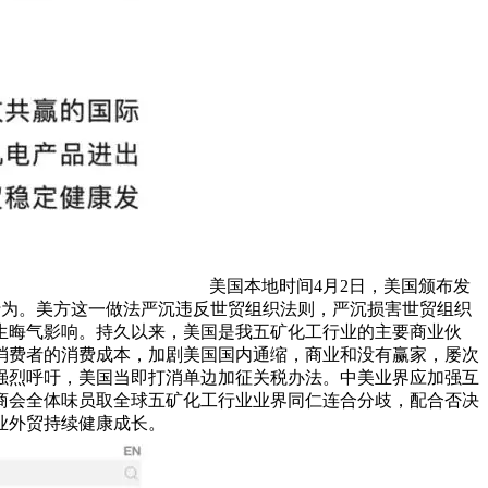
美国本地时间4月2日，美国颁布发
的行为。美方这一做法严沉违反世贸组织法则，严沉损害世贸组织
生晦气影响。持久以来，美国是我五矿化工行业的主要商业伙
消费者的消费成本，加剧美国国内通缩，商业和没有赢家，屡次
强烈呼吁，美国当即打消单边加征关税办法。中美业界应加强互
商会全体味员取全球五矿化工行业业界同仁连合分歧，配合否决
业外贸持续健康成长。