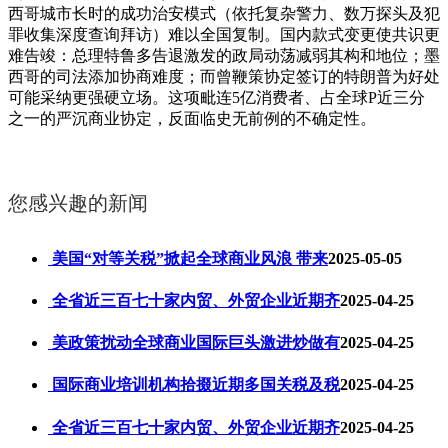
西哥城市长时的成功治安模式（依托复杂警力、数万探头及犯
罪收集深度查询拜访）难以全国复制。国内款式变更使共识更
难告竣：总理特鲁多告退激发的政局动荡减弱其构和地位；墨
西哥的司法添加协商难度；而曾鞭策协定签订的特朗普为好处
可能采纳更强硬立场。这项毗连5亿消费者、占全球P近三分
之一的严沉商业协定，反面临史无前例的不确定性。
您感兴趣的新闻
美国“对等关税”掀起全球商业风浪 带来
2025-05-05
全省近三百七十家内贸、外贸企业近期齐
2025-04-25
美政策扰动全球商业国际巨头激进炒做有
2025-04-25
国际商业培训机构拾掇近期多国关税及税
2025-04-25
全省近三百七十家内贸、外贸企业近期齐
2025-04-25