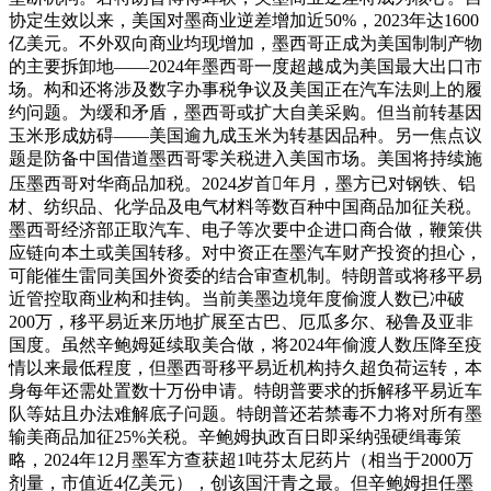
协定生效以来，美国对墨商业逆差增加近50%，2023年达1600
亿美元。不外双向商业均现增加，墨西哥正成为美国制制产物
的主要拆卸地——2024年墨西哥一度超越成为美国最大出口市
场。构和还将涉及数字办事税争议及美国正在汽车法则上的履
约问题。为缓和矛盾，墨西哥或扩大自美采购。但当前转基因
玉米形成妨碍——美国逾九成玉米为转基因品种。另一焦点议
题是防备中国借道墨西哥零关税进入美国市场。美国将持续施
压墨西哥对华商品加税。2024岁首年月，墨方已对钢铁、铝
材、纺织品、化学品及电气材料等数百种中国商品加征关税。
墨西哥经济部正取汽车、电子等次要中企进口商合做，鞭策供
应链向本土或美国转移。对中资正在墨汽车财产投资的担心，
可能催生雷同美国外资委的结合审查机制。特朗普或将移平易
近管控取商业构和挂钩。当前美墨边境年度偷渡人数已冲破
200万，移平易近来历地扩展至古巴、厄瓜多尔、秘鲁及亚非
国度。虽然辛鲍姆延续取美合做，将2024年偷渡人数压降至疫
情以来最低程度，但墨西哥移平易近机构持久超负荷运转，本
身每年还需处置数十万份申请。特朗普要求的拆解移平易近车
队等姑且办法难解底子问题。特朗普还若禁毒不力将对所有墨
输美商品加征25%关税。辛鲍姆执政百日即采纳强硬缉毒策
略，2024年12月墨军方查获超1吨芬太尼药片（相当于2000万
剂量，市值近4亿美元），创该国汗青之最。但辛鲍姆担任墨