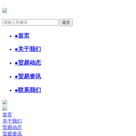
●
首页
●
关于我们
●
贸易动态
●
贸易资讯
●
联系我们
首页
关于我们
贸易动态
贸易资讯