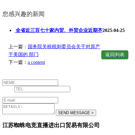
您感兴趣的新闻
全省近三百七十家内贸、外贸企业近期齐
2025-04-25
上一篇：
国务院关税税则委员会关于对原产
于美国的 部门
返回列表
下一篇：
a content
江苏蜘蛛电竞直播进出口贸易有限公司