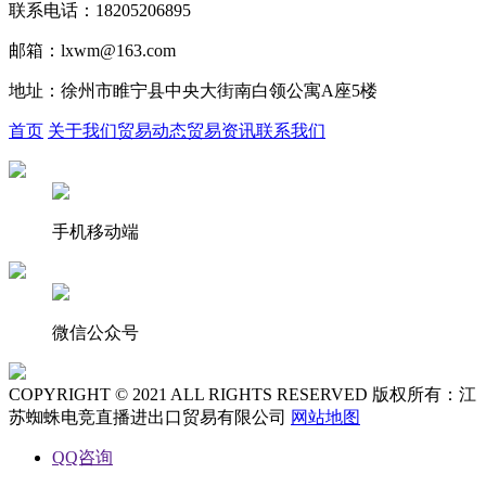
联系电话：18205206895
邮箱：lxwm@163.com
地址：徐州市睢宁县中央大街南白领公寓A座5楼
首页
关于我们
贸易动态
贸易资讯
联系我们
手机移动端
微信公众号
COPYRIGHT © 2021 ALL RIGHTS RESERVED 版权所有：江
苏蜘蛛电竞直播进出口贸易有限公司
网站地图
QQ咨询