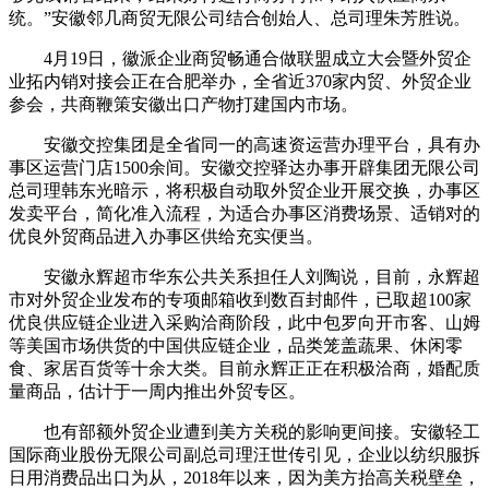
统。”安徽邻几商贸无限公司结合创始人、总司理朱芳胜说。
4月19日，徽派企业商贸畅通合做联盟成立大会暨外贸企
业拓内销对接会正在合肥举办，全省近370家内贸、外贸企业
参会，共商鞭策安徽出口产物打建国内市场。
安徽交控集团是全省同一的高速资运营办理平台，具有办
事区运营门店1500余间。安徽交控驿达办事开辟集团无限公司
总司理韩东光暗示，将积极自动取外贸企业开展交换，办事区
发卖平台，简化准入流程，为适合办事区消费场景、适销对的
优良外贸商品进入办事区供给充实便当。
安徽永辉超市华东公共关系担任人刘陶说，目前，永辉超
市对外贸企业发布的专项邮箱收到数百封邮件，已取超100家
优良供应链企业进入采购洽商阶段，此中包罗向开市客、山姆
等美国市场供货的中国供应链企业，品类笼盖蔬果、休闲零
食、家居百货等十余大类。目前永辉正正在积极洽商，婚配质
量商品，估计于一周内推出外贸专区。
也有部额外贸企业遭到美方关税的影响更间接。安徽轻工
国际商业股份无限公司副总司理汪世传引见，企业以纺织服拆
日用消费品出口为从，2018年以来，因为美方抬高关税壁垒，