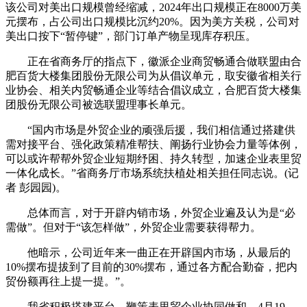
该公司对美出口规模曾经缩减，2024年出口规模正在8000万美
元摆布，占公司出口规模比沉约20%。因为美方关税，公司对
美出口按下“暂停键”，部门订单产物呈现库存积压。
正在省商务厅的指点下，徽派企业商贸畅通合做联盟由合
肥百货大楼集团股份无限公司为从倡议单元，取安徽省相关行
业协会、相关内贸畅通企业等结合倡议成立，合肥百货大楼集
团股份无限公司被选联盟理事长单元。
“国内市场是外贸企业的顽强后援，我们相信通过搭建供
需对接平台、强化政策精准帮扶、阐扬行业协会力量等体例，
可以或许帮帮外贸企业短期纾困、持久转型，加速企业表里贸
一体化成长。”省商务厅市场系统扶植处相关担任同志说。(记
者 彭园园)。
总体而言，对于开辟内销市场，外贸企业遍及认为是“必
需做”。但对于“该怎样做”，外贸企业需要获得帮力。
他暗示，公司近年来一曲正在开辟国内市场，从最后的
10%摆布提拔到了目前的30%摆布，通过各方配合勤奋，把内
贸份额再往上提一提。”。
我省积极搭建平台，鞭策表里贸企业协同做和。4月19