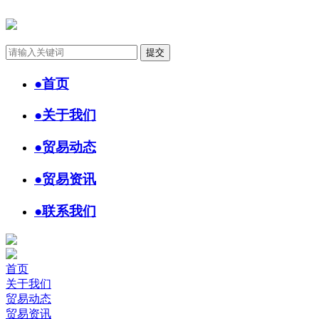
●
首页
●
关于我们
●
贸易动态
●
贸易资讯
●
联系我们
首页
关于我们
贸易动态
贸易资讯