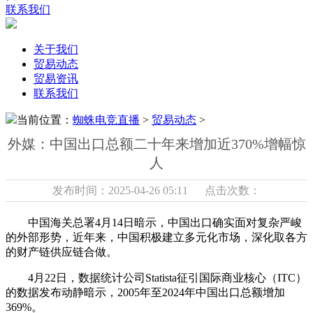
联系我们
关于我们
贸易动态
贸易资讯
联系我们
当前位置：
蜘蛛电竞直播
>
贸易动态
>
外媒：中国出口总额二十年来增加近370%增幅惊
人
发布时间：2025-04-26 05:11 点击次数：
中国海关总署4月14日暗示，中国出口确实面对复杂严峻
的外部形势，近年来，中国积极建立多元化市场，深化取各方
的财产链供应链合做。
4月22日，数据统计公司Statista征引国际商业核心（ITC）
的数据发布动静暗示，2005年至2024年中国出口总额增加
369%。