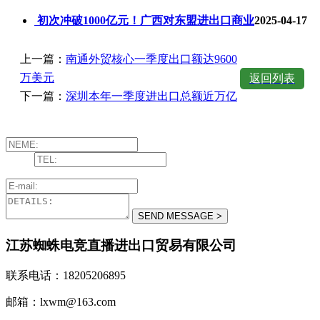
初次冲破1000亿元！广西对东盟进出口商业
2025-04-17
上一篇：
南通外贸核心一季度出口额达9600
万美元
返回列表
下一篇：
深圳本年一季度进出口总额近万亿
江苏蜘蛛电竞直播进出口贸易有限公司
联系电话：18205206895
邮箱：lxwm@163.com