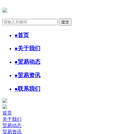
●
首页
●
关于我们
●
贸易动态
●
贸易资讯
●
联系我们
首页
关于我们
贸易动态
贸易资讯