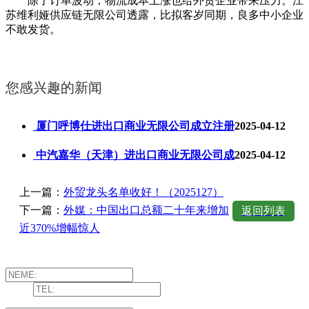
除了订单波动，物流成本上涨也给外贸企业带来压力。江
苏维利娅供应链无限公司透露，比拟客岁同期，良多中小企业
不敢发货。
您感兴趣的新闻
厦门呼博仕进出口商业无限公司成立注册
2025-04-12
中汽嘉华（天津）进出口商业无限公司成
2025-04-12
上一篇：
外贸龙头名单收好！（2025127）
下一篇：
外媒：中国出口总额二十年来增加
返回列表
近370%增幅惊人