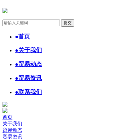
●
首页
●
关于我们
●
贸易动态
●
贸易资讯
●
联系我们
首页
关于我们
贸易动态
贸易资讯