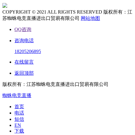
COPYRIGHT © 2021 ALL RIGHTS RESERVED 版权所有：江
苏蜘蛛电竞直播进出口贸易有限公司
网站地图
QQ咨询
咨询电话
18205206895
在线留言
返回顶部
版权所有：江苏蜘蛛电竞直播进出口贸易有限公司
蜘蛛电竞直播
首页
电话
短信
EN
下载