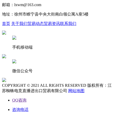
邮箱：lxwm@163.com
地址：徐州市睢宁县中央大街南白领公寓A座5楼
首页
关于我们
贸易动态
贸易资讯
联系我们
手机移动端
微信公众号
COPYRIGHT © 2021 ALL RIGHTS RESERVED 版权所有：江
苏蜘蛛电竞直播进出口贸易有限公司
网站地图
QQ咨询
咨询电话