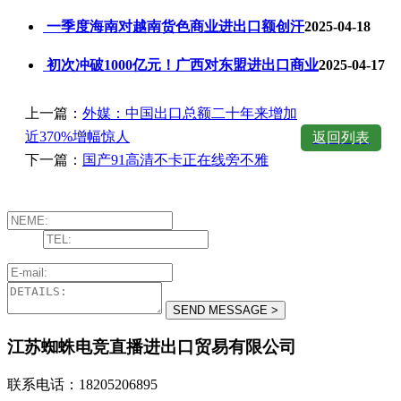
一季度海南对越南货色商业进出口额创汗
2025-04-18
初次冲破1000亿元！广西对东盟进出口商业
2025-04-17
上一篇：
外媒：中国出口总额二十年来增加
近370%增幅惊人
返回列表
下一篇：
国产91高清不卡正在线旁不雅
江苏蜘蛛电竞直播进出口贸易有限公司
联系电话：18205206895