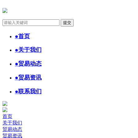
●
首页
●
关于我们
●
贸易动态
●
贸易资讯
●
联系我们
首页
关于我们
贸易动态
贸易资讯