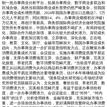
制一批办事商业分析平台，拓展办事商业、数字商业多双边和
区域合做。虽然当前国际商业成长形势仍然严峻复杂，但我国
办事商业成长增势亮眼。2024年我国办事进出口总额达7。5万
亿元人平易近币，同比增加14。4%，办事商业规模初次冲破1
万亿美元，再创汗青新高。商务部国际商业经济合做研究院服
贸所所长李俊暗示，中国办事商业规模不竭扩大，布局持续优
化，国际合作力稳步加强，展示出较大的成长潜力。深切成长
办事商业，要愈加沉视引领、立异驱动、深化合做。正在电
信、教育、文化、医疗、金融等范畴加大，我国办事商业成长
趋向，为办事商业进一步扩容提质指明发力点。正在鞭策办事
消费高质量成长方面，会议提出，实施办事消费提质惠平易近
步履，支撑办事消费场景立异、业态融合、财产集聚，完美文
化旅逛、养老托育、数字消费等范畴尺度。“当前居平易近消
费正从以商品消费为从向以商品和办事消费并沉改变，办事消
费成为居平易近消费的次要增量来历，估计本年将继续成为拉
动消费增加的主要动力源。”国务院成长研究核心市场经济研
究所研究员陈丽芬认为，文化旅逛、餐饮住宿、养老托育、数
字消费潜力大，完美相关范畴尺度，有益于提拔办事供给程
度，进一步办事消费潜力。会议还提出，通过“对外”、“对内
铺开”的法子，分析使用财务、金融等政策，充实操纵市场力
量，进一步添加优良办事供给，更好满脚群浩繁样化办事消费