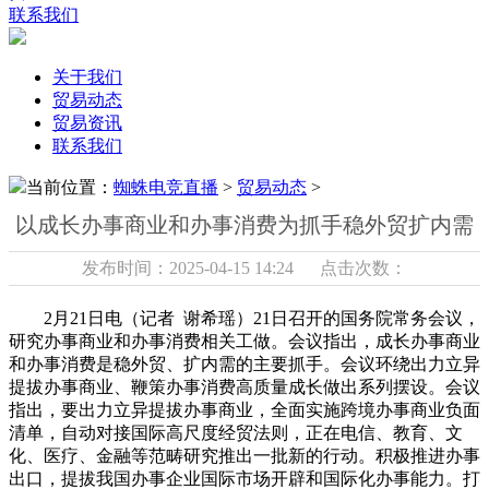
联系我们
关于我们
贸易动态
贸易资讯
联系我们
当前位置：
蜘蛛电竞直播
>
贸易动态
>
以成长办事商业和办事消费为抓手稳外贸扩内需
发布时间：2025-04-15 14:24 点击次数：
2月21日电（记者 谢希瑶）21日召开的国务院常务会议，
研究办事商业和办事消费相关工做。会议指出，成长办事商业
和办事消费是稳外贸、扩内需的主要抓手。会议环绕出力立异
提拔办事商业、鞭策办事消费高质量成长做出系列摆设。会议
指出，要出力立异提拔办事商业，全面实施跨境办事商业负面
清单，自动对接国际高尺度经贸法则，正在电信、教育、文
化、医疗、金融等范畴研究推出一批新的行动。积极推进办事
出口，提拔我国办事企业国际市场开辟和国际化办事能力。打