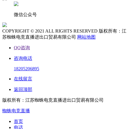
微信公众号
COPYRIGHT © 2021 ALL RIGHTS RESERVED 版权所有：江
苏蜘蛛电竞直播进出口贸易有限公司
网站地图
QQ咨询
咨询电话
18205206895
在线留言
返回顶部
版权所有：江苏蜘蛛电竞直播进出口贸易有限公司
蜘蛛电竞直播
首页
电话