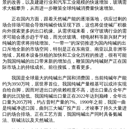
景的改善，以及建建行业和汽车工业规模的快速增加，玻璃需
求大幅攀升，从而进一步鞭策全球纯碱消费量快速增加。
正在国内方面，跟着天然碱产能的逐渐落地，供应过剩的
场合排场可能会导致纯碱价钱呈现下跌，这也将促使碱厂积极
向外摸索更多的出口机缘。从需求端来看，保守玻璃行业的需
求可能会逐步趋于平稳，而光伏玻璃、锂电材料等新兴财产对
纯碱的需求将持续增加。“一带一”的深切推进为国内纯碱的出
口斥地全新的市场空间，特别是正在东南亚、南亚以及非洲等
地域，其根本设备扶植的加快和工业化历程的推进，很有可能
为我国纯碱的出口带来新的增加点，鞭策国内纯碱财产正在国
际市场上的持续成长。前往搜狐，查看更多。
我国是全球最大的纯碱出产国和消费国，当前纯碱年产能
约为3950万吨，居世界首位。我国纯碱产量根基可以或许实现
自给自脚，因而对进出口的依赖程度不高，进出口量占全年产
量的比沉较低。我国纯碱出口量正在2022年达到巅峰，全年出
口量为205万吨，约占昔时产量的7%。1990年之前，我国一曲
是纯碱净进口国，曲到三大碱厂投产后，才竣事了持久大量进
口的场合排场。正在工艺方面，我国纯碱出产同时具备氨碱
法、联碱法以及天然碱法。