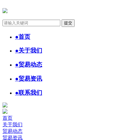
●
首页
●
关于我们
●
贸易动态
●
贸易资讯
●
联系我们
首页
关于我们
贸易动态
贸易资讯