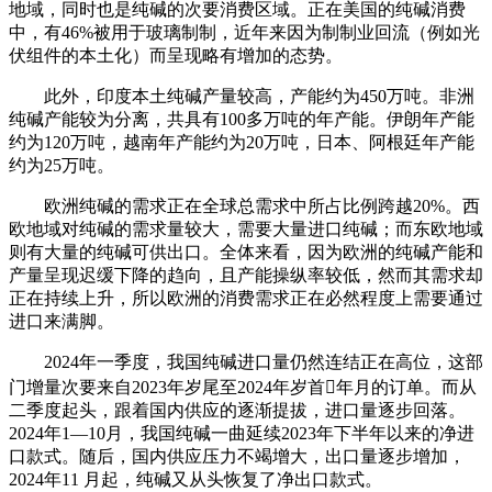
地域，同时也是纯碱的次要消费区域。正在美国的纯碱消费
中，有46%被用于玻璃制制，近年来因为制制业回流（例如光
伏组件的本土化）而呈现略有增加的态势。
此外，印度本土纯碱产量较高，产能约为450万吨。非洲
纯碱产能较为分离，共具有100多万吨的年产能。伊朗年产能
约为120万吨，越南年产能约为20万吨，日本、阿根廷年产能
约为25万吨。
欧洲纯碱的需求正在全球总需求中所占比例跨越20%。西
欧地域对纯碱的需求量较大，需要大量进口纯碱；而东欧地域
则有大量的纯碱可供出口。全体来看，因为欧洲的纯碱产能和
产量呈现迟缓下降的趋向，且产能操纵率较低，然而其需求却
正在持续上升，所以欧洲的消费需求正在必然程度上需要通过
进口来满脚。
2024年一季度，我国纯碱进口量仍然连结正在高位，这部
门增量次要来自2023年岁尾至2024年岁首年月的订单。而从
二季度起头，跟着国内供应的逐渐提拔，进口量逐步回落。
2024年1—10月，我国纯碱一曲延续2023年下半年以来的净进
口款式。随后，国内供应压力不竭增大，出口量逐步增加，
2024年11 月起，纯碱又从头恢复了净出口款式。