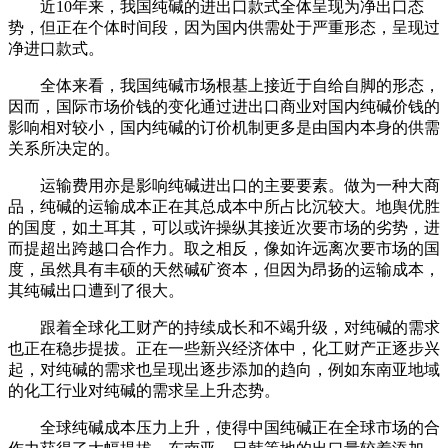
近10年来，我国纯碱的进出口款式全体呈现为净出口态
势，但正在个体时间段，因为国内供需处于严重形态，呈现过
净进口款式。
全体来看，我国纯碱市场根基上接近于自给自脚的形态，
因而，国际市场价钱的变化通过进出口商业对国内纯碱价钱的
影响相对较小，国内纯碱的订价机制更多是由国内本身的供需
关系所决定的。
运输费用亦是影响纯碱进出口的主要要素。做为一种大商
品，纯碱的运输成本正在其总成本中所占比沉较大。地舆优胜
的国度，如土耳其，可以或许操纵其接近次要市场的劣势，进
而提超出跨越口合作力。取之相反，像如许远离次要市场的国
度，虽然具有丰硕的天然碱矿资本，但因为昂扬的运输成本，
其纯碱出口遭到了很大。
跟着全球化工财产的持续成长和不竭升级，对纯碱的需求
也正在稳步提拔。正在一些新兴经济体中，化工财产正逐步兴
起，对纯碱的需求也呈现出逐步添加的趋向，例如东南亚地域
的化工行业对纯碱的需求呈上升态势。
全球纯碱成本压力上升，使得中国纯碱正在全球市场的合