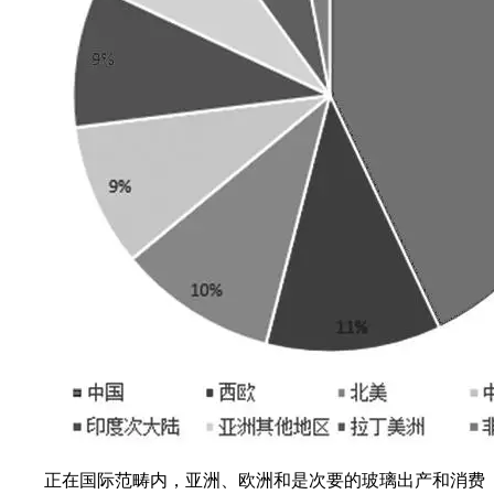
正在国际范畴内，亚洲、欧洲和是次要的玻璃出产和消费