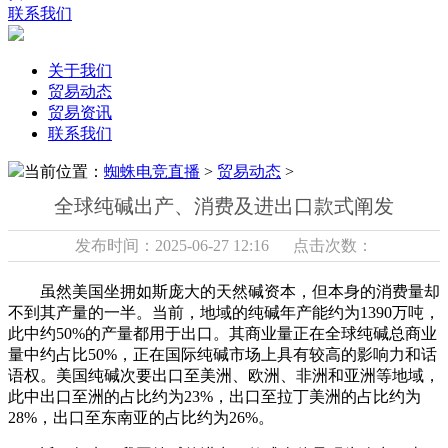
联系我们
关于我们
贸易动态
贸易资讯
联系我们
当前位置：
蜘蛛电竞直播
>
贸易动态
>
全球纯碱出产、消费及进出口款式阐发
发布时间：2025-06-27 12:16 点击次数：
虽然美国坐拥如斯庞大的天然碱资本，但本身的消费量却
不到其产量的一半。当前，地域的纯碱年产能约为1390万吨，
此中约50%的产量都用于出口。其商业量正在全球纯碱总商业
量中约占比50%，正在国际纯碱市场上具有较高的影响力和话
语权。美国纯碱次要出口至美洲、欧洲、非洲和亚洲等地域，
此中出口至洲的占比约为23%，出口至拉丁美洲的占比约为
28%，出口至东南亚的占比约为26%。