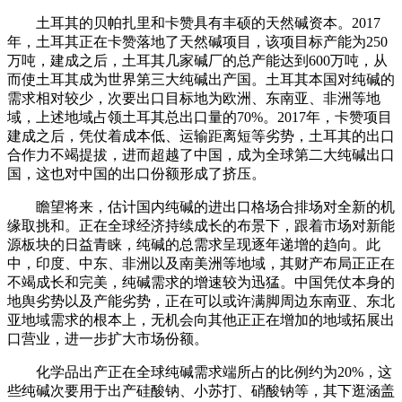
土耳其的贝帕扎里和卡赞具有丰硕的天然碱资本。2017
年，土耳其正在卡赞落地了天然碱项目，该项目标产能为250
万吨，建成之后，土耳其几家碱厂的总产能达到600万吨，从
而使土耳其成为世界第三大纯碱出产国。土耳其本国对纯碱的
需求相对较少，次要出口目标地为欧洲、东南亚、非洲等地
域，上述地域占领土耳其总出口量的70%。2017年，卡赞项目
建成之后，凭仗着成本低、运输距离短等劣势，土耳其的出口
合作力不竭提拔，进而超越了中国，成为全球第二大纯碱出口
国，这也对中国的出口份额形成了挤压。
瞻望将来，估计国内纯碱的进出口格场合排场对全新的机
缘取挑和。正在全球经济持续成长的布景下，跟着市场对新能
源板块的日益青睐，纯碱的总需求呈现逐年递增的趋向。此
中，印度、中东、非洲以及南美洲等地域，其财产布局正正在
不竭成长和完美，纯碱需求的增速较为迅猛。中国凭仗本身的
地舆劣势以及产能劣势，正在可以或许满脚周边东南亚、东北
亚地域需求的根本上，无机会向其他正正在增加的地域拓展出
口营业，进一步扩大市场份额。
化学品出产正在全球纯碱需求端所占的比例约为20%，这
些纯碱次要用于出产硅酸钠、小苏打、硝酸钠等，其下逛涵盖