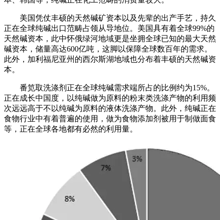
美国凭仗丰硕的天然碱矿资本以及先辈的出产手艺，持久
正在全球纯碱出口范畴占领从导地位。美国具有着全球99%的
天然碱资本，此中怀俄绿河地域更是坐拥全球已知的最大天然
碱资本，储量高达600亿吨，这脚以保障全球数百年的需求。
此外，加利福尼亚州的西尔斯湖地域也分布着丰硕的天然碱资
本。
番笕取洗涤剂正在全球纯碱需求端所占的比例约为15%。
正在成长中国度，以纯碱做为原料的粉末类洗涤产物的利用频
次远远高于不以纯碱为原料的液体洗涤产物。此外，纯碱正在
食物行业中有着普遍的使用，做为食物添加剂被用于制做面食
等，正在全球各地都有必然的利用量。