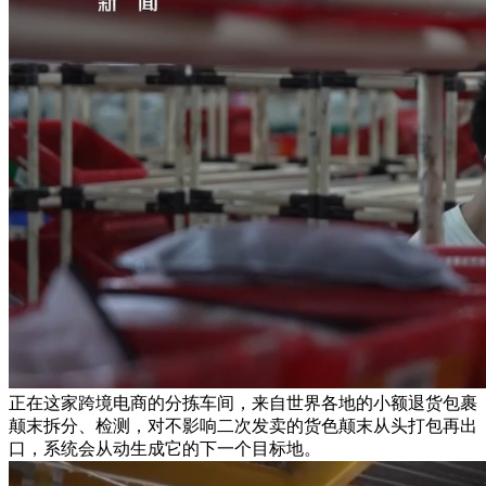
正在这家跨境电商的分拣车间，来自世界各地的小额退货包裹
颠末拆分、检测，对不影响二次发卖的货色颠末从头打包再出
口，系统会从动生成它的下一个目标地。