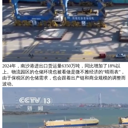
2024年，南沙港进出口货运量6350万吨，同比增加了18%以
上。物流园区的仓储环境也被看做是微不雅经济的“晴雨表”，
由于保税区的仓储需求，也会跟着出产链和商业规模的调整而
波动。