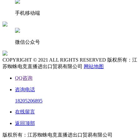
手机移动端
微信公众号
COPYRIGHT © 2021 ALL RIGHTS RESERVED 版权所有：江
苏蜘蛛电竞直播进出口贸易有限公司
网站地图
QQ咨询
咨询电话
18205206895
在线留言
返回顶部
版权所有：江苏蜘蛛电竞直播进出口贸易有限公司