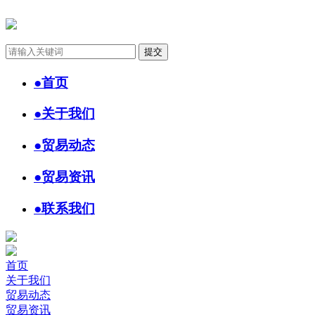
●
首页
●
关于我们
●
贸易动态
●
贸易资讯
●
联系我们
首页
关于我们
贸易动态
贸易资讯