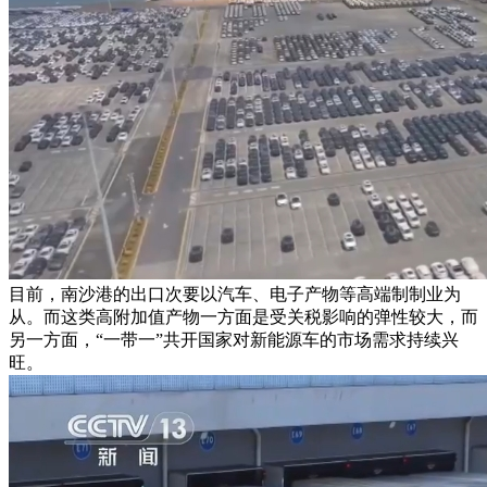
目前，南沙港的出口次要以汽车、电子产物等高端制制业为
从。而这类高附加值产物一方面是受关税影响的弹性较大，而
另一方面，“一带一”共开国家对新能源车的市场需求持续兴
旺。