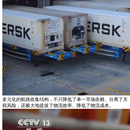
多元化的航路收集结构，不只降低了单一市场依赖、分离了关
税风险，还极大地提拔了物流效率、降低了物流成本。