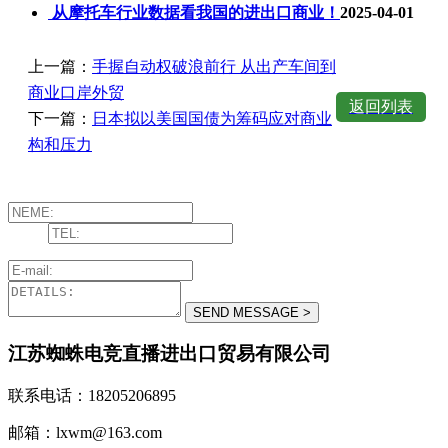
从摩托车行业数据看我国的进出口商业！
2025-04-01
上一篇：
手握自动权破浪前行 从出产车间到
商业口岸外贸
返回列表
下一篇：
日本拟以美国国债为筹码应对商业
构和压力
江苏蜘蛛电竞直播进出口贸易有限公司
联系电话：18205206895
邮箱：lxwm@163.com