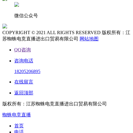
微信公众号
COPYRIGHT © 2021 ALL RIGHTS RESERVED 版权所有：江
苏蜘蛛电竞直播进出口贸易有限公司
网站地图
QQ咨询
咨询电话
18205206895
在线留言
返回顶部
版权所有：江苏蜘蛛电竞直播进出口贸易有限公司
蜘蛛电竞直播
首页
电话