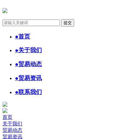
●
首页
●
关于我们
●
贸易动态
●
贸易资讯
●
联系我们
首页
关于我们
贸易动态
贸易资讯