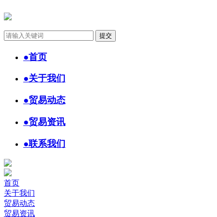
●
首页
●
关于我们
●
贸易动态
●
贸易资讯
●
联系我们
首页
关于我们
贸易动态
贸易资讯