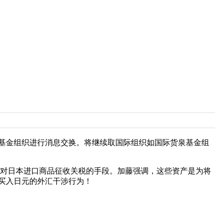
基金组织进行消息交换。将继续取国际组织如国际货泉基金组
统对日本进口商品征收关税的手段。加藤强调，这些资产是为将
买入日元的外汇干涉行为！