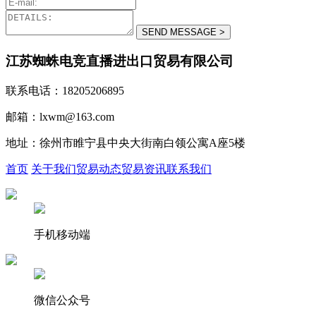
江苏蜘蛛电竞直播进出口贸易有限公司
联系电话：18205206895
邮箱：lxwm@163.com
地址：徐州市睢宁县中央大街南白领公寓A座5楼
首页
关于我们
贸易动态
贸易资讯
联系我们
手机移动端
微信公众号