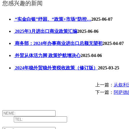
您感兴趣的新闻
“实金白银”纾困、“政策+市场”防控…
2025-06-07
2025年3月进出口商业政策汇编
2025-06-06
商务部：2024年办事商业进出口总额无望初
2025-04-07
外贸从体活力脚 政策护航增决心
2025-04-06
2024年稳外贸稳外资税收政策（修订版）
2025-03-25
上一篇：
从叙利
下一篇：
阿萨德