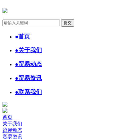
●
首页
●
关于我们
●
贸易动态
●
贸易资讯
●
联系我们
首页
关于我们
贸易动态
贸易资讯