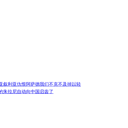
亚叙利亚仇恨阿萨德我们不克不及掉以轻
的朱拉尼自动向中国启齿了