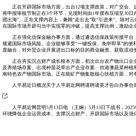
正在开辟国际市场方面，出台12项支撑政策，对广交会、进
将申报审核节制正在3个环节，兑现时间由1年摆布压缩至30
团出海”。正在支撑内容上，兼顾“走出去”取“引进来”。除
在国际市场开辟勾当中实现零的冲破，提高支撑比例，激励企
正在强化信保金融办事方面，通过遴选信保政策衔接平台，建
规避国际市场风险。企业能够享受“一键投保、免申即享”的便
度融合，对外贸企业开展进出口标的目的商业融资、获取流动资
正在夯实沉点财产成长根本方面，初次出台农产物出口企业存
及养殖场存案、出境种苗花草出产企业存案、供港澳蔬菜种植
南特色农产物国际市场。正在能矿产物集散核心扶植方面，对
人平易近日概况关于人平易近网聘请聘请英才告白办事合做
人平易近网昆明5月13日电 （王娴）5月13日下战书，20
环绕降低企业运营成本、支撑沉点财产、开辟国际市场以及强