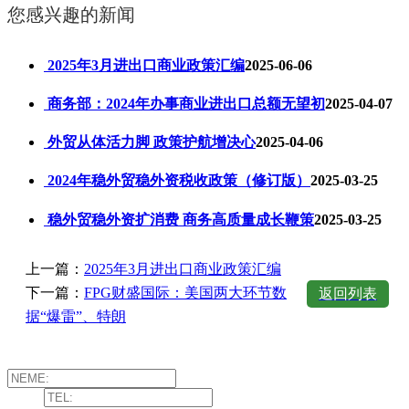
您感兴趣的新闻
2025年3月进出口商业政策汇编
2025-06-06
商务部：2024年办事商业进出口总额无望初
2025-04-07
外贸从体活力脚 政策护航增决心
2025-04-06
2024年稳外贸稳外资税收政策（修订版）
2025-03-25
稳外贸稳外资扩消费 商务高质量成长鞭策
2025-03-25
上一篇：
2025年3月进出口商业政策汇编
下一篇：
FPG财盛国际：美国两大环节数
返回列表
据“爆雷”、特朗