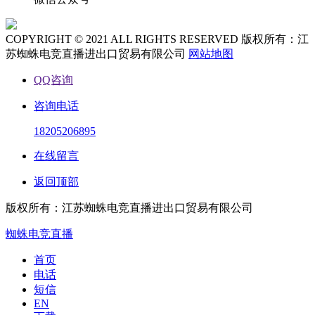
COPYRIGHT © 2021 ALL RIGHTS RESERVED 版权所有：江
苏蜘蛛电竞直播进出口贸易有限公司
网站地图
QQ咨询
咨询电话
18205206895
在线留言
返回顶部
版权所有：江苏蜘蛛电竞直播进出口贸易有限公司
蜘蛛电竞直播
首页
电话
短信
EN