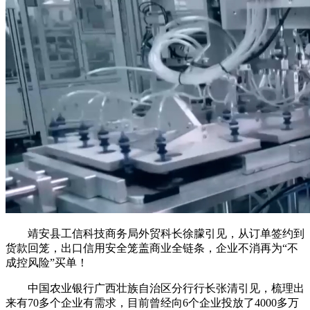
靖安县工信科技商务局外贸科长徐朦引见，从订单签约到
货款回笼，出口信用安全笼盖商业全链条，企业不消再为“不
成控风险”买单！
中国农业银行广西壮族自治区分行行长张清引见，梳理出
来有70多个企业有需求，目前曾经向6个企业投放了4000多万