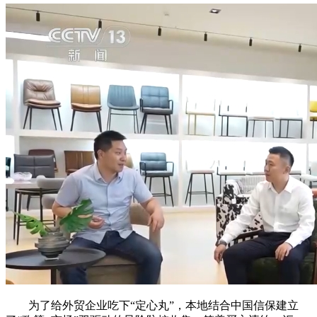
为了给外贸企业吃下“定心丸”，本地结合中国信保建立