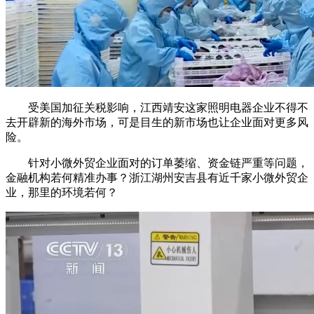
受美国加征关税影响，江西靖安这家照明电器企业不得不
去开辟新的海外市场，可是目生的新市场也让企业面对更多风
险。
针对小微外贸企业面对的订单萎缩、资金链严重等问题，
金融机构若何精准办事？浙江湖州安吉县有近千家小微外贸企
业，那里的环境若何？