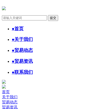
●
首页
●
关于我们
●
贸易动态
●
贸易资讯
●
联系我们
首页
关于我们
贸易动态
贸易资讯