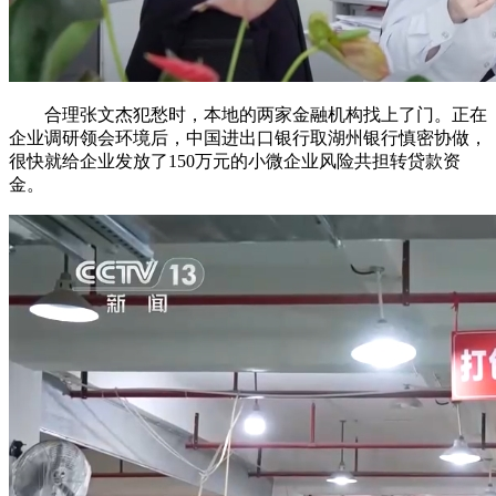
合理张文杰犯愁时，本地的两家金融机构找上了门。正在
企业调研领会环境后，中国进出口银行取湖州银行慎密协做，
很快就给企业发放了150万元的小微企业风险共担转贷款资
金。