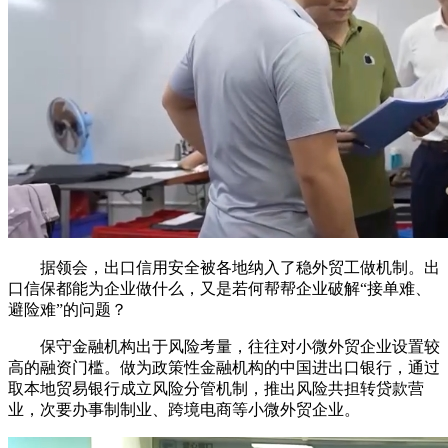
据领会，出口信用安全被各地纳入了稳外贸工做机制。出
口信保都能为企业做什么，又是若何帮帮企业破解“接单难、
避险难”的问题？
保守金融机构出于风险考量，往往对小微外贸企业设置较
高的融资门槛。做为政策性金融机构的中国进出口银行，通过
取本地贸易银行成立风险分管机制，推出风险共担转贷款营
业，次要办事制制业、跨境电商等小微外贸企业。