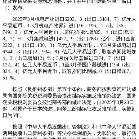
化及评估成果实施动态调整，并正在中国国际商业单一窗口
（）发布。
2025年3月机电产物进口6203。3（出口13484。7）亿元人
平易近币，1-3月机电产物累计进口16，196。1（出口36，
749。3 ）亿元人平易近币，取客岁同比增加5。4（出口增加
8。7）%；3月集成电进口477。9（出口288）亿个，进口金额
2322。1（出口1130。3）亿元人平易近币，1至3月集成电进口
6344。8（出口2，934。8）亿元人平易近币，取客岁同比增加
4。3（出口增加12）%；3月份医疗器械进口74。7（出口
122。4）亿元人平易近币，1至3月份医疗器械进口194（出口
334。4）亿元人平易近币，取客岁同比削减10（出口增加7。
5）%。
按照《反推销条例》第五十条的，商务部按照查询拜访成
果向国务院关税税则委员会提出继续实施反推销办法的，国务
院关税税则委员会按照商务部的做出决定，自2025年3月23日
起，对原产于日本的进口间苯二酚继续征收反推销税，实施刻
日为5年。
按照《中华人平易近国出口管制法》和《中华人平易近国
两用物项出口管制条例》等法令律例相关，为和洽处，履行防