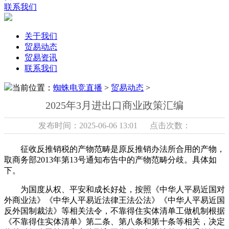
联系我们
关于我们
贸易动态
贸易资讯
联系我们
当前位置：
蜘蛛电竞直播
>
贸易动态
>
2025年3月进出口商业政策汇编
发布时间：2025-06-06 13:01 点击次数：
征收反推销税的产物范畴是原反推销办法所合用的产物，
取商务部2013年第13号通知布告中的产物范畴分歧。具体如
下。
为国度从权、平安和成长好处，按照《中华人平易近国对
外商业法》《中华人平易近法律王法公法》《中华人平易近国
反外国制裁法》等相关法令，不靠得住实体清单工做机制根据
《不靠得住实体清单》第二条、第八条和第十条等相关，决定