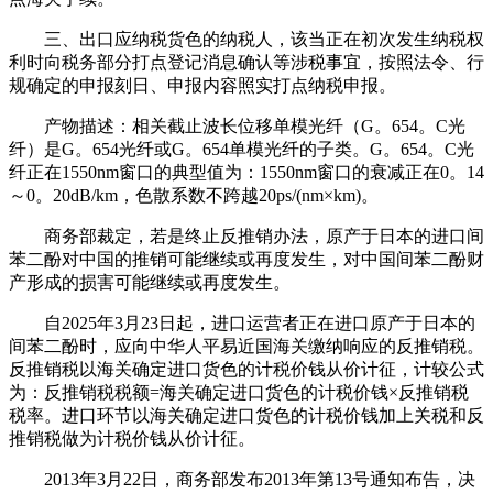
三、出口应纳税货色的纳税人，该当正在初次发生纳税权
利时向税务部分打点登记消息确认等涉税事宜，按照法令、行
规确定的申报刻日、申报内容照实打点纳税申报。
产物描述：相关截止波长位移单模光纤（G。654。C光
纤）是G。654光纤或G。654单模光纤的子类。G。654。C光
纤正在1550nm窗口的典型值为：1550nm窗口的衰减正在0。14
～0。20dB/km，色散系数不跨越20ps/(nm×km)。
商务部裁定，若是终止反推销办法，原产于日本的进口间
苯二酚对中国的推销可能继续或再度发生，对中国间苯二酚财
产形成的损害可能继续或再度发生。
自2025年3月23日起，进口运营者正在进口原产于日本的
间苯二酚时，应向中华人平易近国海关缴纳响应的反推销税。
反推销税以海关确定进口货色的计税价钱从价计征，计较公式
为：反推销税税额=海关确定进口货色的计税价钱×反推销税
税率。进口环节以海关确定进口货色的计税价钱加上关税和反
推销税做为计税价钱从价计征。
2013年3月22日，商务部发布2013年第13号通知布告，决