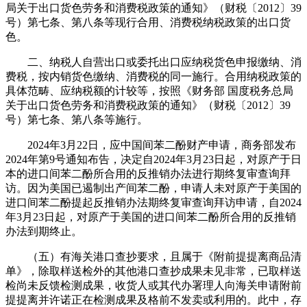
局关于出口货色劳务和消费税政策的通知》（财税〔2012〕39
号）第七条、第八条等现行合用、消费税纳税政策的出口货
色。
二、纳税人自营出口或委托出口应纳税货色申报缴纳、消
费税，按内销货色缴纳、消费税的同一施行。合用纳税政策的
具体范畴、应纳税额的计较等，按照《财务部 国度税务总局
关于出口货色劳务和消费税政策的通知》（财税〔2012〕39
号）第七条、第八条等施行。
2024年3月22日，应中国间苯二酚财产申请，商务部发布
2024年第9号通知布告，决定自2024年3月23日起，对原产于日
本的进口间苯二酚所合用的反推销办法进行期终复审查询拜
访。因为美国已遏制出产间苯二酚，申请人未对原产于美国的
进口间苯二酚提起反推销办法期终复审查询拜访申请，自2024
年3月23日起，对原产于美国的进口间苯二酚所合用的反推销
办法到期终止。
（五）有海关港口查抄要求，且属于《附前提提离商品清
单》，除取样送检外的其他港口查抄成果未见非常，已取样送
检尚未反馈检测成果，收货人或其代办署理人向海关申请附前
提提离并许诺正在检测成果及格前不发卖或利用的。此中，存