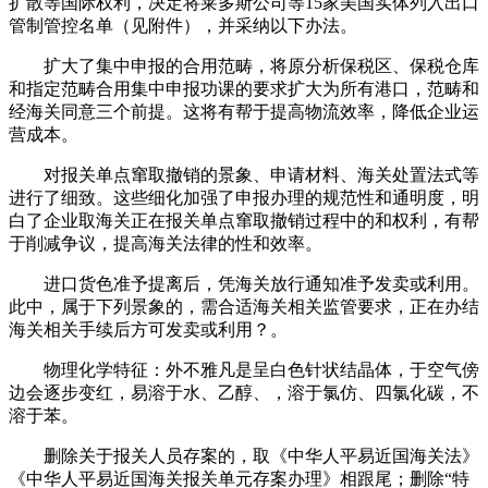
扩散等国际权利，决定将莱多斯公司等15家美国实体列入出口
管制管控名单（见附件），并采纳以下办法。
扩大了集中申报的合用范畴，将原分析保税区、保税仓库
和指定范畴合用集中申报功课的要求扩大为所有港口，范畴和
经海关同意三个前提。这将有帮于提高物流效率，降低企业运
营成本。
对报关单点窜取撤销的景象、申请材料、海关处置法式等
进行了细致。这些细化加强了申报办理的规范性和通明度，明
白了企业取海关正在报关单点窜取撤销过程中的和权利，有帮
于削减争议，提高海关法律的性和效率。
进口货色准予提离后，凭海关放行通知准予发卖或利用。
此中，属于下列景象的，需合适海关相关监管要求，正在办结
海关相关手续后方可发卖或利用？。
物理化学特征：外不雅凡是呈白色针状结晶体，于空气傍
边会逐步变红，易溶于水、乙醇、，溶于氯仿、四氯化碳，不
溶于苯。
删除关于报关人员存案的，取《中华人平易近国海关法》
《中华人平易近国海关报关单元存案办理》相跟尾；删除“特