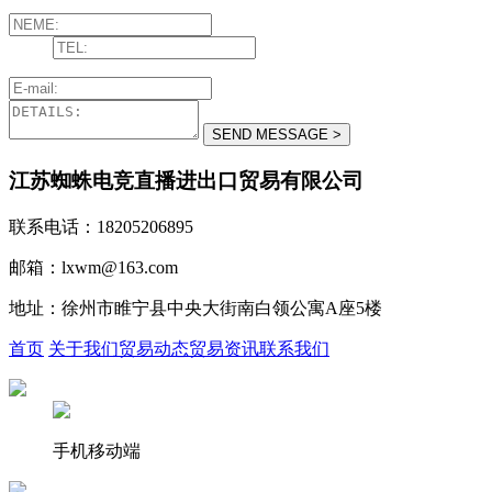
江苏蜘蛛电竞直播进出口贸易有限公司
联系电话：18205206895
邮箱：lxwm@163.com
地址：徐州市睢宁县中央大街南白领公寓A座5楼
首页
关于我们
贸易动态
贸易资讯
联系我们
手机移动端